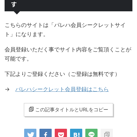
す
こちらのサイトは「パレハ会員シークレットサイ
ト」になります。
会員登録いただく事でサイト内容をご覧頂くことが
可能です。
下記よりご登録ください（ご登録は無料です）
→
パレハシークレット会員登録はこちら
この記事タイトルとURLをコピー