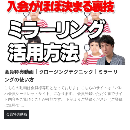
会員特典動画｜クロージングテクニック｜ミラーリ
ングの使い方
こちらの動画は会員様専用となっております こちらのサイトは「パレ
ハ会員シークレットサイト」になります。 会員登録いただく事でサイ
ト内容をご覧頂くことが可能です。 下記よりご登録ください（ご登録
は無料で ...
会員特典動画