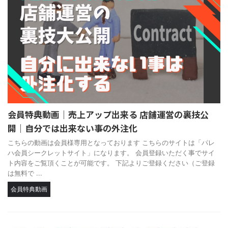
会員特典動画｜売上アップ出来る 店舗運営の裏技公
開｜自分では出来ない事の外注化
こちらの動画は会員様専用となっております こちらのサイトは「パレ
ハ会員シークレットサイト」になります。 会員登録いただく事でサイ
ト内容をご覧頂くことが可能です。 下記よりご登録ください（ご登録
は無料で ...
会員特典動画