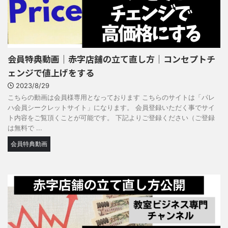
会員特典動画｜赤字店舗の立て直し方｜コンセプトチ
ェンジで値上げをする
2023/8/29
こちらの動画は会員様専用となっております こちらのサイトは「パレ
ハ会員シークレットサイト」になります。 会員登録いただく事でサイ
ト内容をご覧頂くことが可能です。 下記よりご登録ください（ご登録
は無料で ...
会員特典動画