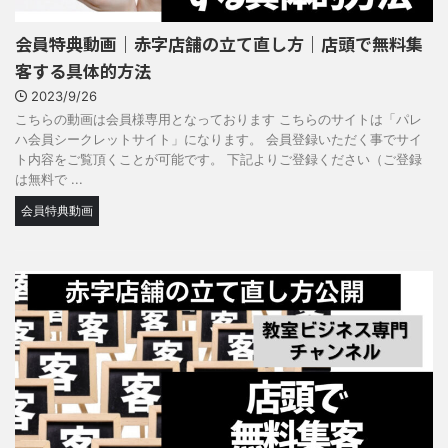
会員特典動画｜赤字店舗の立て直し方｜店頭で無料集
客する具体的方法
2023/9/26
こちらの動画は会員様専用となっております こちらのサイトは「パレ
ハ会員シークレットサイト」になります。 会員登録いただく事でサイ
ト内容をご覧頂くことが可能です。 下記よりご登録ください（ご登録
は無料で ...
会員特典動画