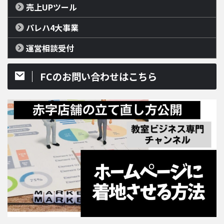
売上UPツール
パレハ4大事業
運営相談受付
FCのお問い合わせはこちら