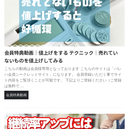
会員特典動画｜値上げをする テクニック｜売れてい
ないものを値上げしてみる
こちらの動画は会員様専用となっております こちらのサイトは「パレ
ハ会員シークレットサイト」になります。 会員登録いただく事でサイ
ト内容をご覧頂くことが可能です。 下記よりご登録ください（ご登録
は無料で ...
会員特典動画