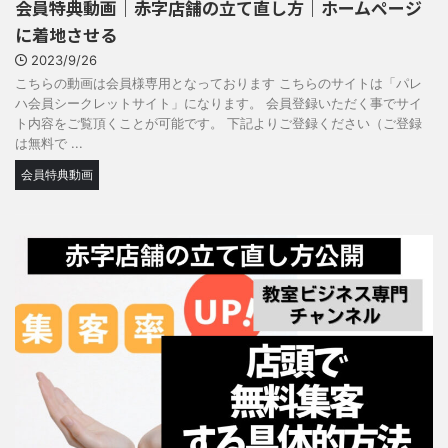
会員特典動画｜赤字店舗の立て直し方｜ホームページ
に着地させる
2023/9/26
こちらの動画は会員様専用となっております こちらのサイトは「パレ
ハ会員シークレットサイト」になります。 会員登録いただく事でサイ
ト内容をご覧頂くことが可能です。 下記よりご登録ください（ご登録
は無料で ...
会員特典動画