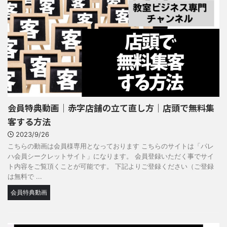
会員特典動画｜赤字店舗の立て直し方｜店頭で無料集
客する方法
2023/9/26
こちらの動画は会員様専用となっております こちらのサイトは「パレ
ハ会員シークレットサイト」になります。 会員登録いただく事でサイ
ト内容をご覧頂くことが可能です。 下記よりご登録ください（ご登録
は無料で ...
会員特典動画