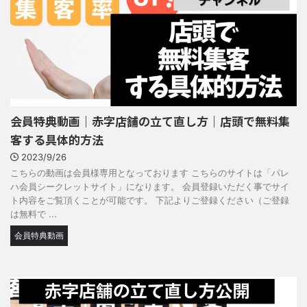
会員特典動画｜赤字店舗の立て直し方｜店頭で無料集
客する具体的方法
2023/9/26
こちらの動画は会員様専用となっております こちらのサイトは「パレ
ハ会員シークレットサイト」になります。 会員登録いただく事でサイ
ト内容をご覧頂くことが可能です。 下記よりご登録ください（ご登録
は無料で ...
会員特典動画