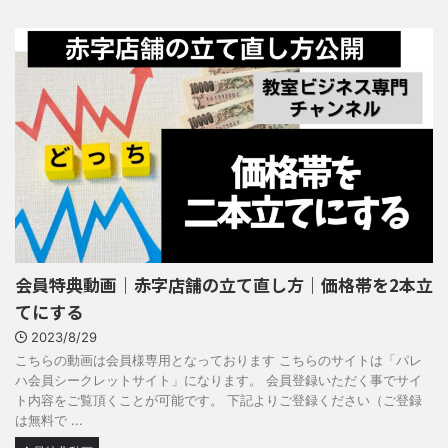
会員特典動画｜赤字店舗の立て直し方｜価格帯を2本立
てにする
2023/8/29
こちらの動画は会員様専用となっております こちらのサイトは「パレ
ハ会員シークレットサイト」になります。 会員登録いただく事でサイ
ト内容をご覧頂くことが可能です。 下記よりご登録ください（ご登録
は無料で ...