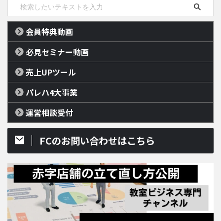
会員特典動画
必見セミナー動画
売上UPツール
パレハ4大事業
運営相談受付
FCのお問い合わせはこちら