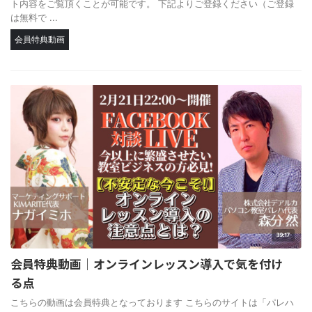
ト内容をご覧頂くことが可能です。 下記よりご登録ください（ご登録
は無料で ...
会員特典動画
会員特典動画｜オンラインレッスン導入で気を付け
る点
こちらの動画は会員特典となっております こちらのサイトは「パレハ