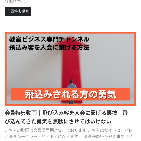
は無料で ...
会員特典動画
会員特典動画｜飛び込み客を入会に繋げる裏技｜飛
び込んできた勇気を無駄にさせてはいけない
こちらの動画は会員様専用となっております こちらのサイトは「パレ
ハ会員シークレットサイト」になります。 会員登録いただく事でサイ