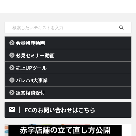
会員特典動画
必見セミナー動画
売上UPツール
パレハ4大事業
運営相談受付
FCのお問い合わせはこちら