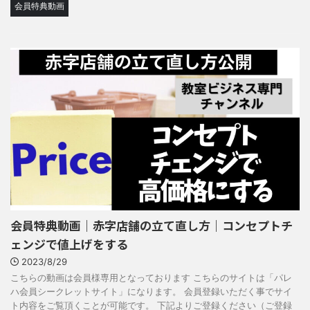
会員特典動画
会員特典動画｜赤字店舗の立て直し方｜コンセプトチ
ェンジで値上げをする
2023/8/29
こちらの動画は会員様専用となっております こちらのサイトは「パレ
ハ会員シークレットサイト」になります。 会員登録いただく事でサイ
ト内容をご覧頂くことが可能です。 下記よりご登録ください（ご登録