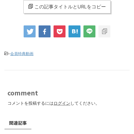
この記事タイトルとURLをコピー
-
会員特典動画
comment
コメントを投稿するには
ログイン
してください。
関連記事