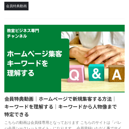
会員特典動画
会員特典動画｜ホームページで新規集客する方法｜
キーワードを理解する｜キーワードから人物像まで
特定できる
こちらの動画は会員様専用となっております こちらのサイトは「パレ
ハ会員シークレットサイト」になります。 会員登録いただく事でサイ