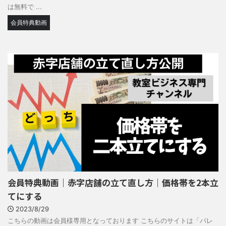
は無料で ...
会員特典動画
会員特典動画｜赤字店舗の立て直し方｜価格帯を2本立
てにする
2023/8/29
こちらの動画は会員様専用となっております こちらのサイトは「パレ