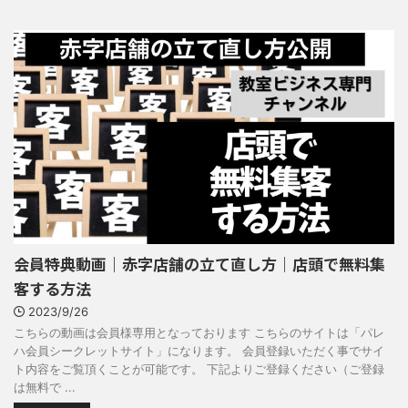
会員特典動画｜赤字店舗の立て直し方｜店頭で無料集
客する方法
2023/9/26
こちらの動画は会員様専用となっております こちらのサイトは「パレ
ハ会員シークレットサイト」になります。 会員登録いただく事でサイ
ト内容をご覧頂くことが可能です。 下記よりご登録ください（ご登録
は無料で ...