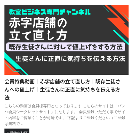
会員特典動画｜赤字店舗の立て直し方｜既存生徒さ
んへの値上げ｜生徒さんに正直に気持ちを伝える方
法
こちらの動画は会員様専用となっております こちらのサイトは「パレ
ハ会員シークレットサイト」になります。 会員登録いただく事でサイ
ト内容をご覧頂くことが可能です。 下記よりご登録ください（ご登録
は無料で ...
会員特典動画