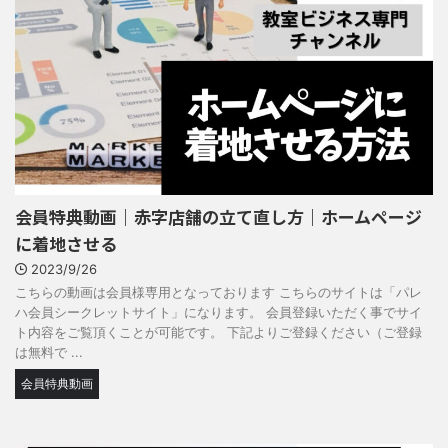
会員特典動画｜赤字店舗の立て直し方｜ホームページ
に着地させる
2023/9/26
こちらの動画は会員様専用となっております こちらのサイトは「パレ
ハ会員シークレットサイト」になります。 会員登録いただく事でサイ
ト内容をご覧頂くことが可能です。 下記よりご登録ください（ご登録
は無料で ...
会員特典動画