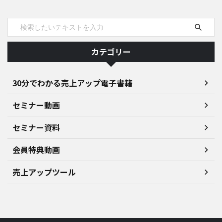
カテゴリー
30分でわかる売上アップ電子書籍
セミナー動画
セミナー資料
会員特典動画
売上アップツール