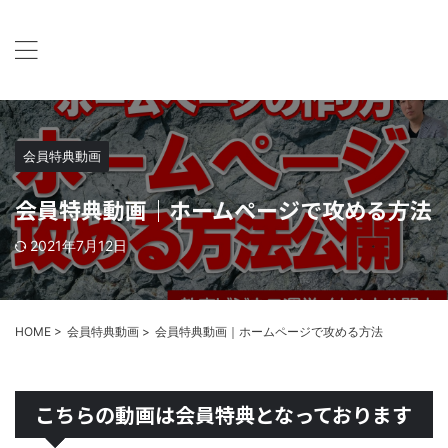
パソコン教室パレハが教室運営に関する情報提供するシー
クレット会員サイトです
パレハ会員シークレットサイト
会員特典動画
会員特典動画｜ホームページで攻める方法
2021年7月12日
HOME
>
会員特典動画
>
会員特典動画｜ホームページで攻める方法
こちらの動画は会員特典となっております