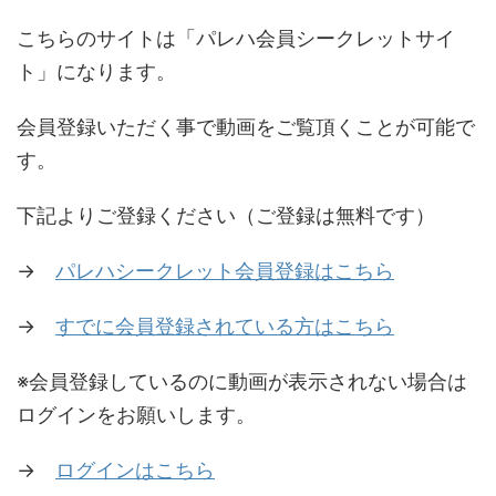
こちらのサイトは「パレハ会員シークレットサイ
ト」になります。
会員登録いただく事で動画をご覧頂くことが可能で
す。
下記よりご登録ください（ご登録は無料です）
→
パレハシークレット会員登録はこちら
→
すでに会員登録されている方はこちら
※会員登録しているのに動画が表示されない場合は
ログインをお願いします。
→
ログインはこちら