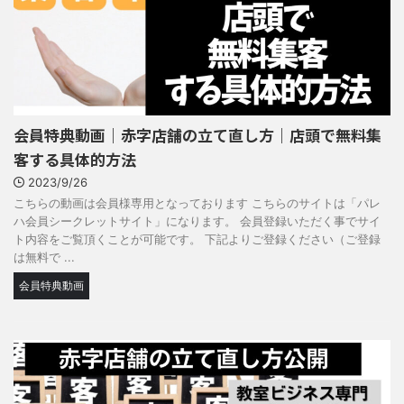
会員特典動画｜赤字店舗の立て直し方｜店頭で無料集
客する具体的方法
2023/9/26
こちらの動画は会員様専用となっております こちらのサイトは「パレ
ハ会員シークレットサイト」になります。 会員登録いただく事でサイ
ト内容をご覧頂くことが可能です。 下記よりご登録ください（ご登録
は無料で ...
会員特典動画