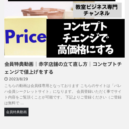
会員特典動画｜赤字店舗の立て直し方｜コンセプトチ
ェンジで値上げをする
2023/8/29
こちらの動画は会員様専用となっております こちらのサイトは「パレ
ハ会員シークレットサイト」になります。 会員登録いただく事でサイ
ト内容をご覧頂くことが可能です。 下記よりご登録ください（ご登録
は無料で ...
会員特典動画