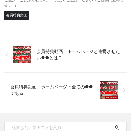
す） → ...
会員特典動画
会員特典動画｜ホームページと連携させた
い●●とは？
会員特典動画｜ホームページは全ての●●
である