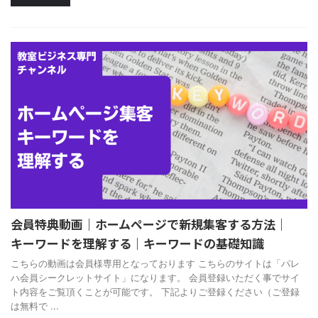
会員特典動画｜ホームページで新規集客する方法｜
キーワードを理解する｜キーワードの基礎知識
こちらの動画は会員様専用となっております こちらのサイトは「パレ
ハ会員シークレットサイト」になります。 会員登録いただく事でサイ
ト内容をご覧頂くことが可能です。 下記よりご登録ください（ご登録
は無料で ...