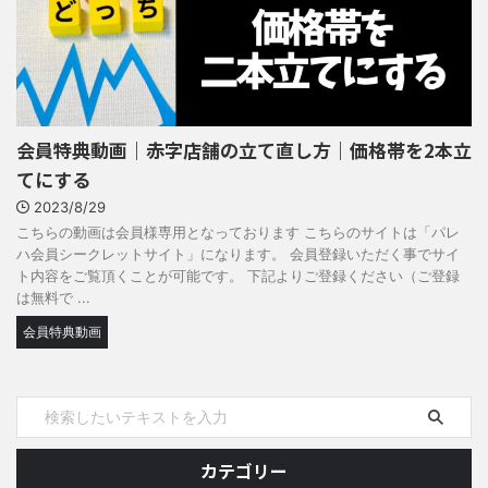
会員特典動画｜赤字店舗の立て直し方｜価格帯を2本立
てにする
2023/8/29
こちらの動画は会員様専用となっております こちらのサイトは「パレ
ハ会員シークレットサイト」になります。 会員登録いただく事でサイ
ト内容をご覧頂くことが可能です。 下記よりご登録ください（ご登録
は無料で ...
会員特典動画
カテゴリー