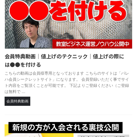
会員特典動画｜値上げのテクニック｜値上げの際に
は●●を付ける
こちらの動画は会員様専用となっております こちらのサイトは「パレ
ハ会員シークレットサイト」になります。 会員登録いただく事でサイ
ト内容をご覧頂くことが可能です。 下記よりご登録ください（ご登録
は無料で ...
会員特典動画