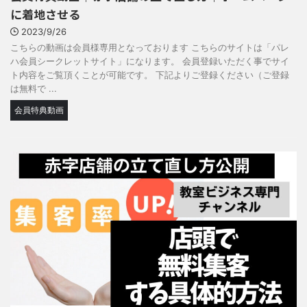
に着地させる
2023/9/26
こちらの動画は会員様専用となっております こちらのサイトは「パレ
ハ会員シークレットサイト」になります。 会員登録いただく事でサイ
ト内容をご覧頂くことが可能です。 下記よりご登録ください（ご登録
は無料で ...
会員特典動画