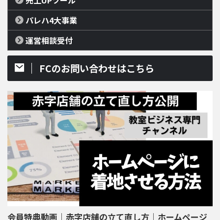
パレハ4大事業
運営相談受付
FCのお問い合わせはこちら
会員特典動画｜赤字店舗の立て直し方｜ホームページ