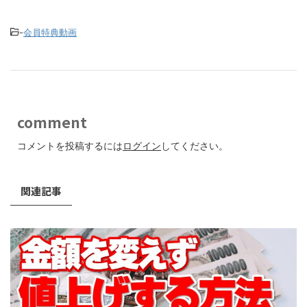
-
会員特典動画
comment
コメントを投稿するには
ログイン
してください。
関連記事