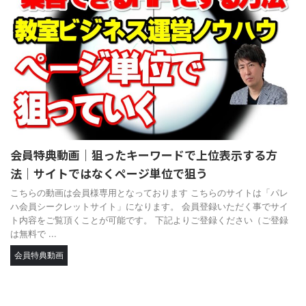
会員特典動画｜狙ったキーワードで上位表示する方
法｜サイトではなくページ単位で狙う
こちらの動画は会員様専用となっております こちらのサイトは「パレ
ハ会員シークレットサイト」になります。 会員登録いただく事でサイ
ト内容をご覧頂くことが可能です。 下記よりご登録ください（ご登録
は無料で ...
会員特典動画