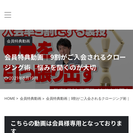
パソコン教室パレハが教室運営に関する情報提供するシー
クレット会員サイトです
パレハ会員シークレットサイト
会員特典動画
会員特典動画｜9割がご入会されるクロー
ジング術｜悩みを聞くのが大切
2021年6月19日
HOME
>
会員特典動画
>
会員特典動画｜9割がご入会されるクロージング術｜
こちらの動画は会員様専用となっておりま
す