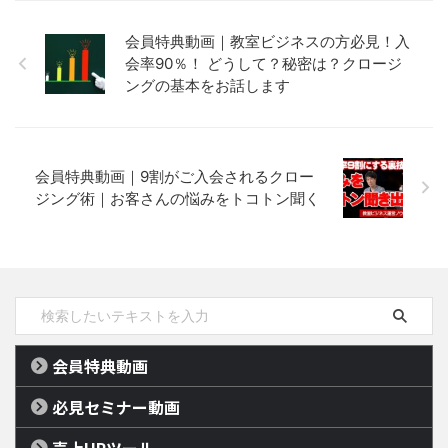
会員特典動画｜教室ビジネスの方必見！入
会率90％！ どうして？秘密は？クロージ
ングの基本をお話します
会員特典動画｜9割がご入会されるクロー
ジング術｜お客さんの悩みをトコトン聞く
会員特典動画
必見セミナー動画
売上UPツール