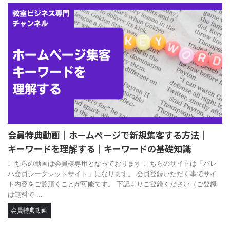
会員特典動画｜ホームページで新規集客する方法｜
キーワードを理解する｜キーワードの基礎知識
こちらの動画は会員様専用となっております こちらのサイトは「パレ
ハ会員シークレットサイト」になります。 会員登録いただく事でサイ
ト内容をご覧頂くことが可能です。 下記よりご登録ください（ご登録
は無料で ...
会員特典動画