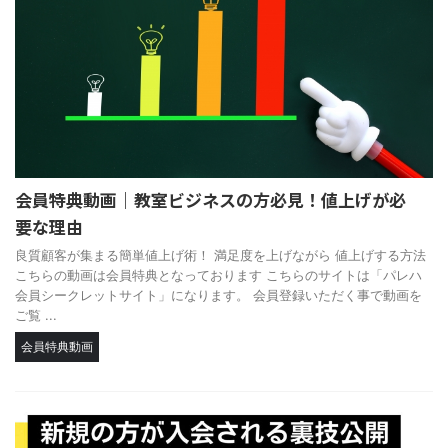
会員特典動画｜教室ビジネスの方必見！値上げが必
要な理由
良質顧客が集まる簡単値上げ術！ 満足度を上げながら 値上げする方法
こちらの動画は会員特典となっております こちらのサイトは「パレハ
会員シークレットサイト」になります。 会員登録いただく事で動画を
ご覧 ...
会員特典動画