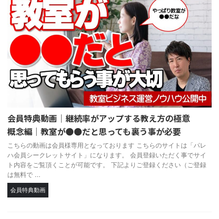
会員特典動画｜継続率がアップする教え方の極意
概念編｜教室が●●だと思っても裏う事が必要
こちらの動画は会員様専用となっております こちらのサイトは「パレ
ハ会員シークレットサイト」になります。 会員登録いただく事でサイ
ト内容をご覧頂くことが可能です。 下記よりご登録ください（ご登録
は無料で ...
会員特典動画