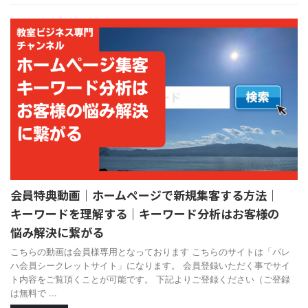
会員特典動画｜ホームページで新規集客する方法｜
キーワードを理解する｜キーワード分析はお客様の
悩み解決に繋がる
こちらの動画は会員様専用となっております こちらのサイトは「パレ
ハ会員シークレットサイト」になります。 会員登録いただく事でサイ
ト内容をご覧頂くことが可能です。 下記よりご登録ください（ご登録
は無料で ...