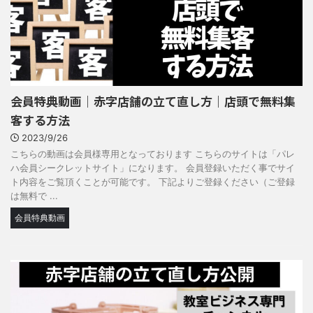
会員特典動画｜赤字店舗の立て直し方｜店頭で無料集
客する方法
2023/9/26
こちらの動画は会員様専用となっております こちらのサイトは「パレ
ハ会員シークレットサイト」になります。 会員登録いただく事でサイ
ト内容をご覧頂くことが可能です。 下記よりご登録ください（ご登録
は無料で ...
会員特典動画