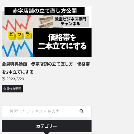
会員特典動画｜赤字店舗の立て直し方｜価格帯
を2本立てにする
2023/8/29
会員特典動画
カテゴリー