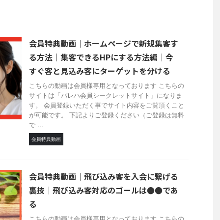
会員特典動画｜ホームページで新規集客す
る方法｜集客できるHPにする方法編｜今
すぐ客と見込み客にターゲットを分ける
こちらの動画は会員様専用となっております こちらの
サイトは「パレハ会員シークレットサイト」になりま
す。 会員登録いただく事でサイト内容をご覧頂くこと
が可能です。 下記よりご登録ください（ご登録は無料
で ...
会員特典動画
会員特典動画｜飛び込み客を入会に繋げる
裏技｜飛び込み客対応のゴールは●●であ
る
こちらの動画は会員様専用となっております こちらの