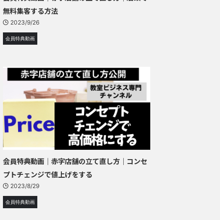
無料集客する方法
2023/9/26
会員特典動画
会員特典動画｜赤字店舗の立て直し方｜コンセ
プトチェンジで値上げをする
2023/8/29
会員特典動画