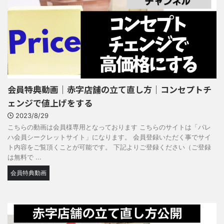
会員特典動画｜赤字店舗の立て直し方｜コンセプトチ
ェンジで値上げをする
2023/8/29
こちらの動画は会員様専用となっております こちらのサイトは「パレ
ハ会員シークレットサイト」になります。 会員登録いただく事でサイ
ト内容をご覧頂くことが可能です。 下記よりご登録ください（ご登録
は無料で ...
会員特典動画