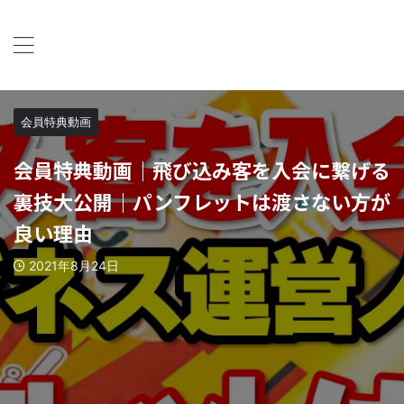
パソコン教室パレハが教室運営に関する情報提供するシー
クレット会員サイトです
パレハ会員シークレットサイト
会員特典動画
会員特典動画｜飛び込み客を入会に繋げる
裏技大公開｜パンフレットは渡さない方が
良い理由
2021年8月24日