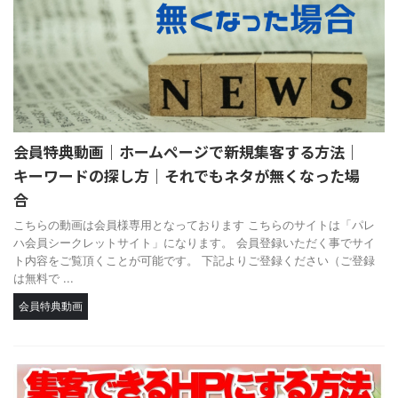
会員特典動画｜ホームページで新規集客する方法｜
キーワードの探し方｜それでもネタが無くなった場
合
こちらの動画は会員様専用となっております こちらのサイトは「パレ
ハ会員シークレットサイト」になります。 会員登録いただく事でサイ
ト内容をご覧頂くことが可能です。 下記よりご登録ください（ご登録
は無料で ...
会員特典動画