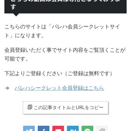
す
こちらのサイトは「パレハ会員シークレットサイ
ト」になります。
会員登録いただく事でサイト内容をご覧頂くことが
可能です。
下記よりご登録ください（ご登録は無料です）
→
パレハシークレット会員登録はこちら
この記事タイトルとURLをコピー