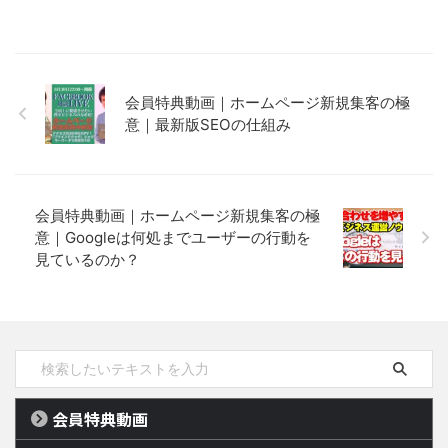
会員特典動画｜ホームページ新規集客の極
意｜最新版SEOの仕組み
会員特典動画｜ホームページ新規集客の極
意｜Googleは何処までユーザーの行動を
見ているのか？
会員特典動画