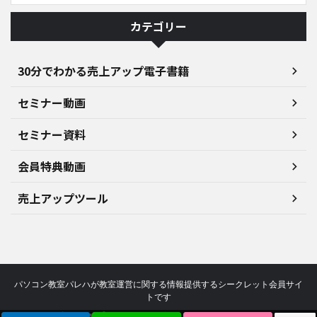
カテゴリー
30分でわかる売上アップ電子書籍
セミナー動画
セミナー資料
会員特典動画
売上アップツール
パソコン教室パレハが教室運営に関する情報提供するシークレット会員サイ
トです