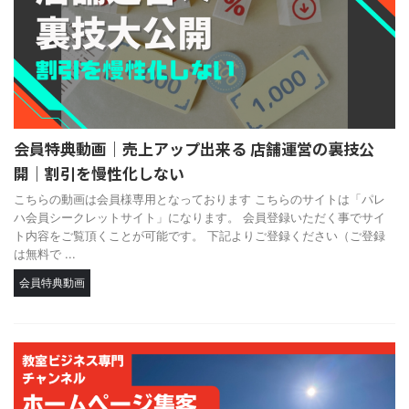
会員特典動画｜売上アップ出来る 店舗運営の裏技公
開｜割引を慢性化しない
こちらの動画は会員様専用となっております こちらのサイトは「パレ
ハ会員シークレットサイト」になります。 会員登録いただく事でサイ
ト内容をご覧頂くことが可能です。 下記よりご登録ください（ご登録
は無料で ...
会員特典動画