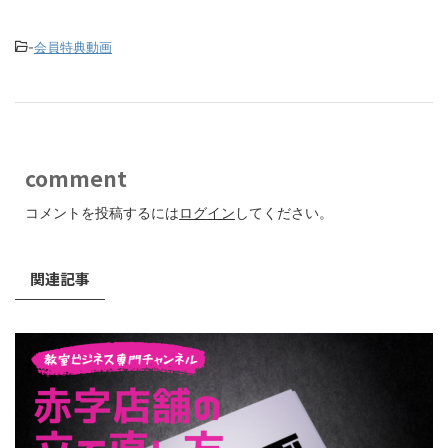
-
会員特典動画
comment
コメントを投稿するには
ログイン
してください。
関連記事