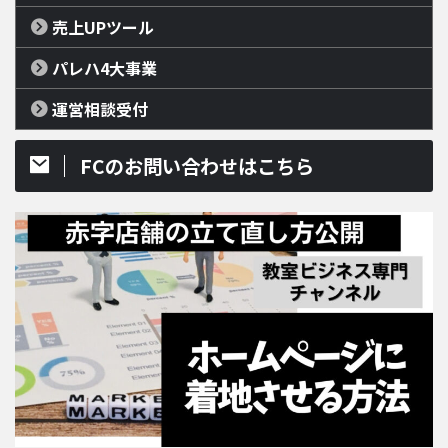
売上UPツール
パレハ4大事業
運営相談受付
FCのお問い合わせはこちら