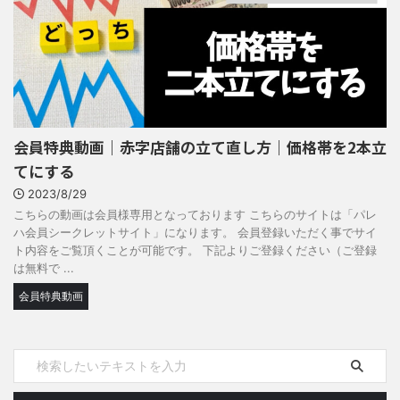
会員特典動画｜赤字店舗の立て直し方｜価格帯を2本立
てにする
2023/8/29
こちらの動画は会員様専用となっております こちらのサイトは「パレ
ハ会員シークレットサイト」になります。 会員登録いただく事でサイ
ト内容をご覧頂くことが可能です。 下記よりご登録ください（ご登録
は無料で ...
会員特典動画