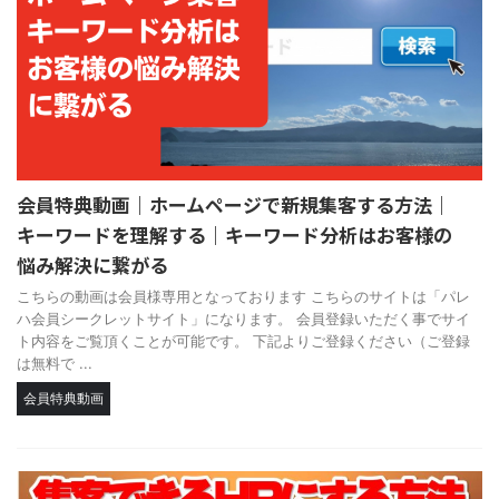
会員特典動画｜ホームページで新規集客する方法｜
キーワードを理解する｜キーワード分析はお客様の
悩み解決に繋がる
こちらの動画は会員様専用となっております こちらのサイトは「パレ
ハ会員シークレットサイト」になります。 会員登録いただく事でサイ
ト内容をご覧頂くことが可能です。 下記よりご登録ください（ご登録
は無料で ...
会員特典動画