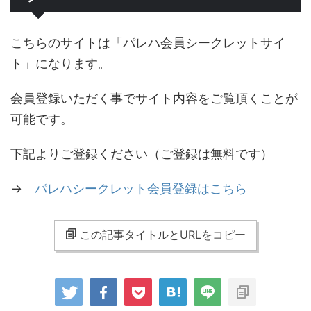
こちらのサイトは「パレハ会員シークレットサイ
ト」になります。
会員登録いただく事でサイト内容をご覧頂くことが
可能です。
下記よりご登録ください（ご登録は無料です）
→
パレハシークレット会員登録はこちら
この記事タイトルとURLをコピー