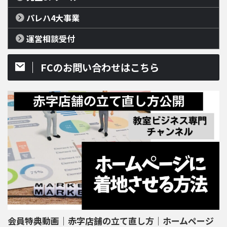
パレハ4大事業
運営相談受付
FCのお問い合わせはこちら
会員特典動画｜赤字店舗の立て直し方｜ホームページ