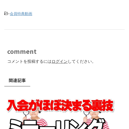
-
会員特典動画
comment
コメントを投稿するには
ログイン
してください。
関連記事