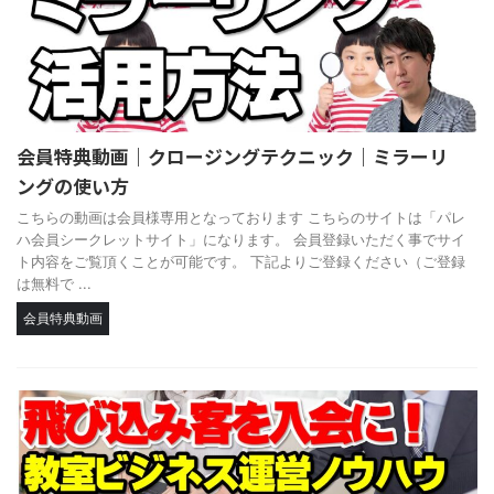
会員特典動画｜クロージングテクニック｜ミラーリ
ングの使い方
こちらの動画は会員様専用となっております こちらのサイトは「パレ
ハ会員シークレットサイト」になります。 会員登録いただく事でサイ
ト内容をご覧頂くことが可能です。 下記よりご登録ください（ご登録
は無料で ...
会員特典動画