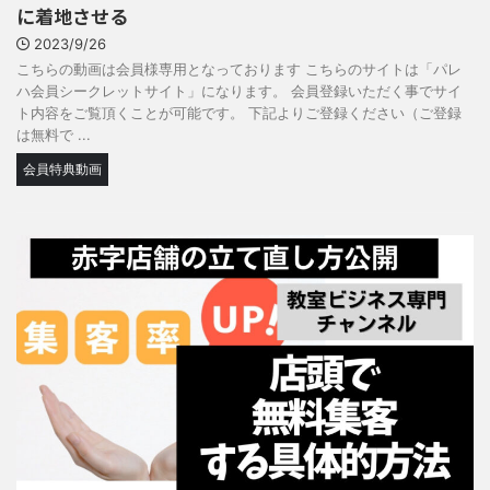
に着地させる
2023/9/26
こちらの動画は会員様専用となっております こちらのサイトは「パレ
ハ会員シークレットサイト」になります。 会員登録いただく事でサイ
ト内容をご覧頂くことが可能です。 下記よりご登録ください（ご登録
は無料で ...
会員特典動画