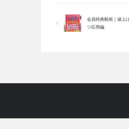
会員特典動画｜値上
ツ応用編