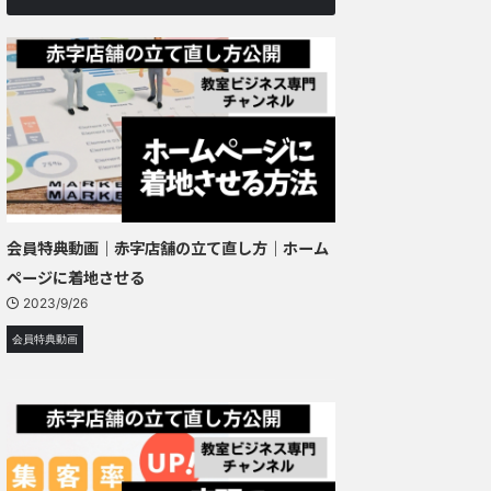
会員特典動画｜赤字店舗の立て直し方｜ホーム
ページに着地させる
2023/9/26
会員特典動画