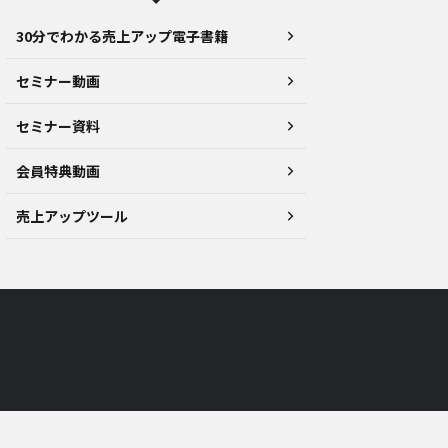
30分でわかる売上アップ電子書籍
セミナー動画
セミナー資料
会員特典動画
売上アップツール