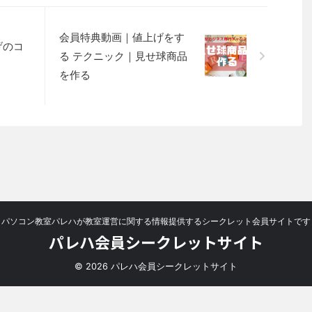
会員特典動画｜値上げをす
げのコ
る テクニック｜見せ球商品
を作る
パソコン教室パレハが教室運営に関する情報提供するシークレット会員サイトです
パレハ会員シークレットサイト
© 2026 パレハ会員シークレットサイト