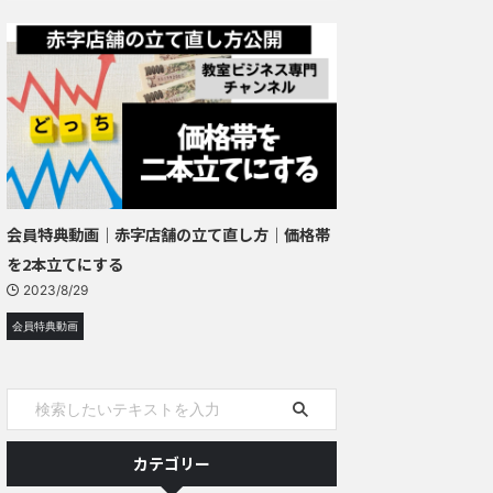
会員特典動画｜赤字店舗の立て直し方｜価格帯
を2本立てにする
2023/8/29
会員特典動画
カテゴリー