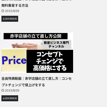
無料集客する方法
2023/9/26
会員特典動画
会員特典動画｜赤字店舗の立て直し方｜コンセ
プトチェンジで値上げをする
2023/8/29
会員特典動画