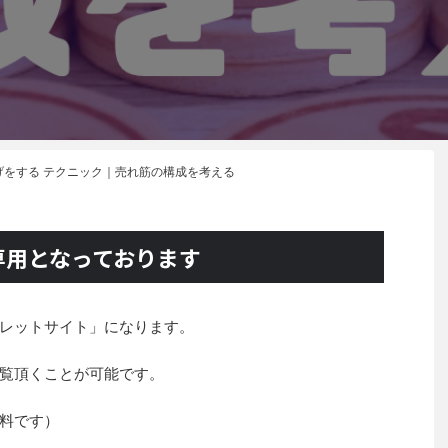
げをする テクニック｜売れ筋の構成を考える
専用となっております
レットサイト」になります。
覧頂くことが可能です。
料です）