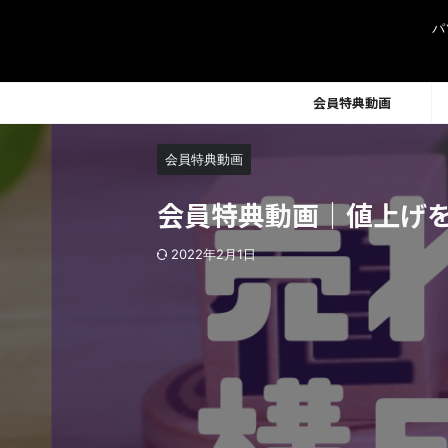
パ
会員特典動画
会員特典動画
会員特典動画｜値上げを
2022年2月1日