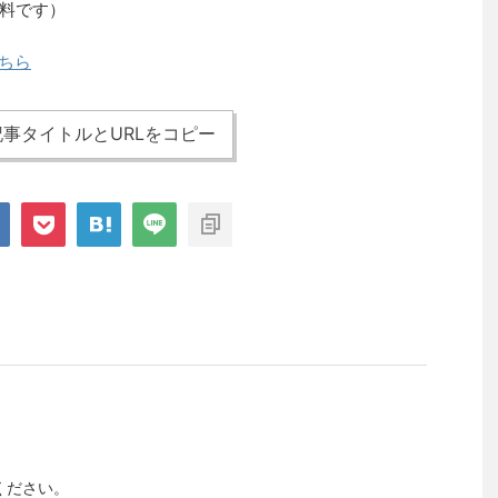
料です）
ちら
事タイトルとURLをコピー
ください。