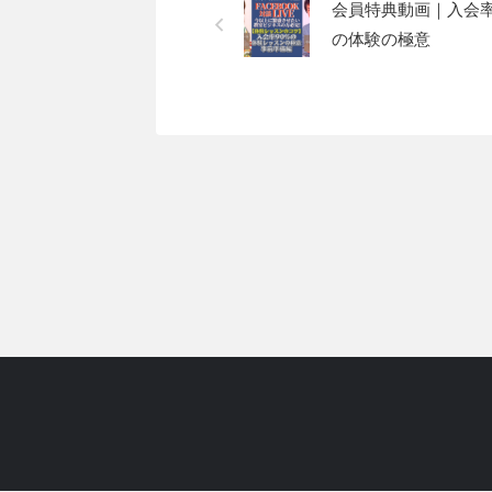
会員特典動画｜入会率
の体験の極意