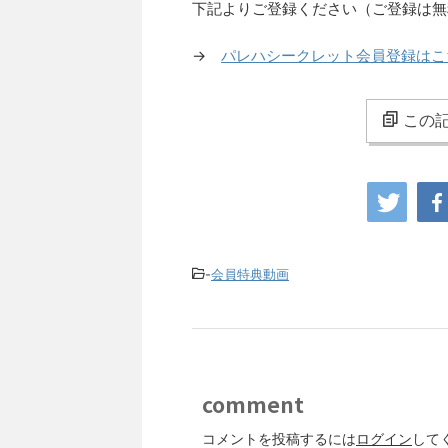
下記よりご登録ください（ご登録は無
→
パレハシークレット会員登録はこ
この記
-
会員特典動画
comment
コメントを投稿するには
ログイン
して