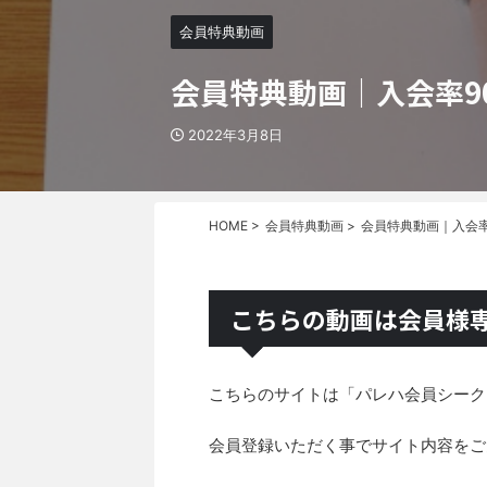
会員特典動画
会員特典動画｜入会率9
2022年3月8日
HOME
>
会員特典動画
>
会員特典動画｜入会率
こちらの動画は会員様
こちらのサイトは「パレハ会員シーク
会員登録いただく事でサイト内容をご