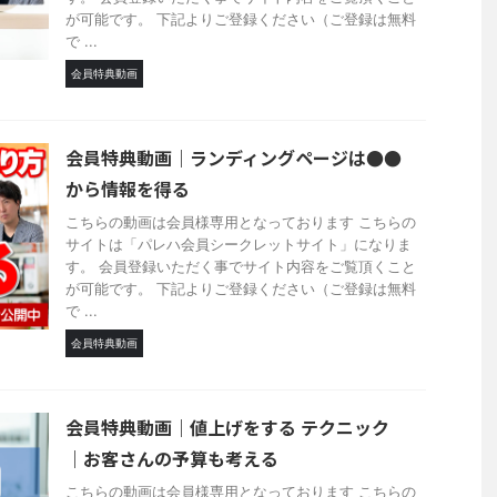
が可能です。 下記よりご登録ください（ご登録は無料
で ...
会員特典動画
会員特典動画｜ランディングページは●●
から情報を得る
こちらの動画は会員様専用となっております こちらの
サイトは「パレハ会員シークレットサイト」になりま
す。 会員登録いただく事でサイト内容をご覧頂くこと
が可能です。 下記よりご登録ください（ご登録は無料
で ...
会員特典動画
会員特典動画｜値上げをする テクニック
｜お客さんの予算も考える
こちらの動画は会員様専用となっております こちらの