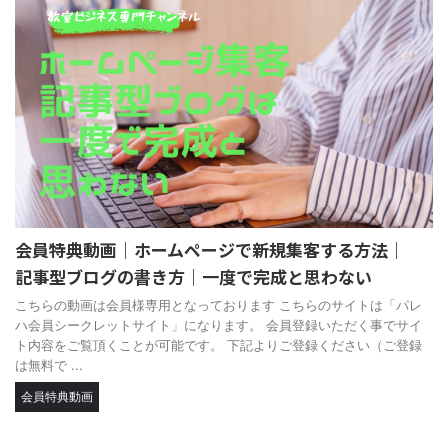
会員特典動画｜ホームページで新規集客する方法｜
記事型ブログの書き方｜一度で完成と思わない
こちらの動画は会員様専用となっております こちらのサイトは「パレ
ハ会員シークレットサイト」になります。 会員登録いただく事でサイ
ト内容をご覧頂くことが可能です。 下記よりご登録ください（ご登録
は無料で ...
会員特典動画