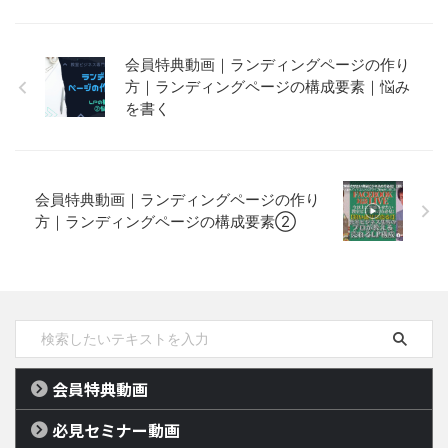
会員特典動画｜ランディングページの作り
方｜ランディングページの構成要素｜悩み
を書く
会員特典動画｜ランディングページの作り
方｜ランディングページの構成要素②
会員特典動画
必見セミナー動画