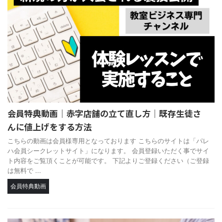
会員特典動画｜赤字店舗の立て直し方｜既存生徒さ
んに値上げをする方法
こちらの動画は会員様専用となっております こちらのサイトは「パレ
ハ会員シークレットサイト」になります。 会員登録いただく事でサイ
ト内容をご覧頂くことが可能です。 下記よりご登録ください（ご登録
は無料で ...
会員特典動画