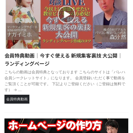
会員特典動画｜今すぐ使える 新規集客裏技 大公開｜
ランディングページ
こちらの動画は会員特典となっております こちらのサイトは「パレハ
会員シークレットサイト」になります。 会員登録いただく事で動画を
ご覧頂くことが可能です。 下記よりご登録ください（ご登録は無料で
す） → ...
会員特典動画