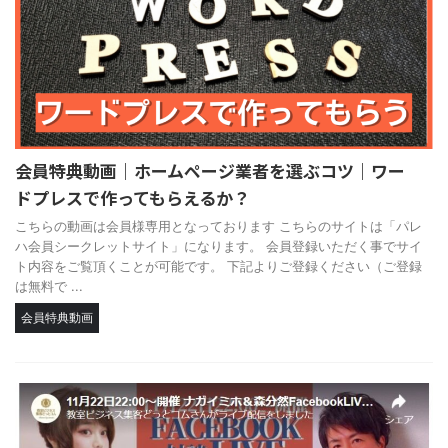
会員特典動画｜ホームページ業者を選ぶコツ｜ワー
ドプレスで作ってもらえるか？
こちらの動画は会員様専用となっております こちらのサイトは「パレ
ハ会員シークレットサイト」になります。 会員登録いただく事でサイ
ト内容をご覧頂くことが可能です。 下記よりご登録ください（ご登録
は無料で ...
会員特典動画