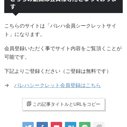
す
こちらのサイトは「パレハ会員シークレットサイ
ト」になります。
会員登録いただく事でサイト内容をご覧頂くことが
可能です。
下記よりご登録ください（ご登録は無料です）
→
パレハシークレット会員登録はこちら
この記事タイトルとURLをコピー