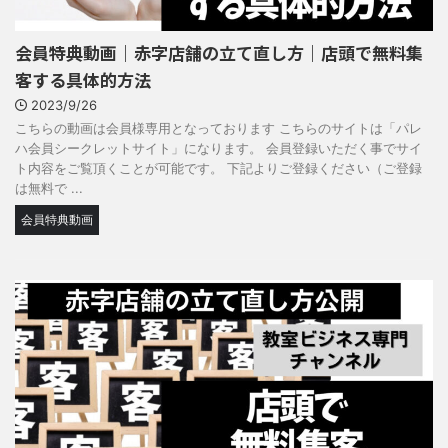
会員特典動画｜赤字店舗の立て直し方｜店頭で無料集
客する具体的方法
2023/9/26
こちらの動画は会員様専用となっております こちらのサイトは「パレ
ハ会員シークレットサイト」になります。 会員登録いただく事でサイ
ト内容をご覧頂くことが可能です。 下記よりご登録ください（ご登録
は無料で ...
会員特典動画