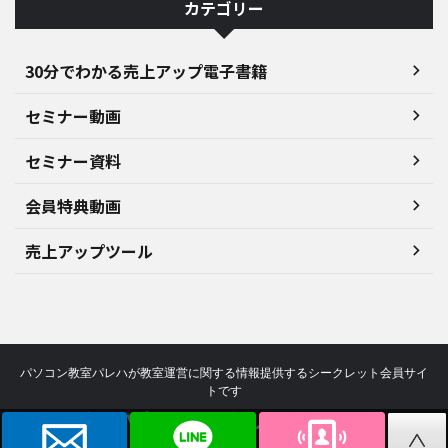
カテゴリー
30分でわかる売上アップ電子書籍
セミナー動画
セミナー資料
会員特典動画
売上アップツール
パソコン教室パレハが教室運営に関する情報提供するシークレット会員サイ
トです
パレハ会員シークレットサイト