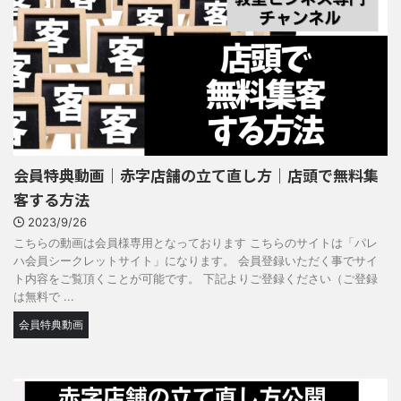
会員特典動画｜赤字店舗の立て直し方｜店頭で無料集
客する方法
2023/9/26
こちらの動画は会員様専用となっております こちらのサイトは「パレ
ハ会員シークレットサイト」になります。 会員登録いただく事でサイ
ト内容をご覧頂くことが可能です。 下記よりご登録ください（ご登録
は無料で ...
会員特典動画