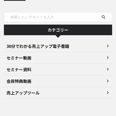
カテゴリー
30分でわかる売上アップ電子書籍
セミナー動画
セミナー資料
会員特典動画
売上アップツール