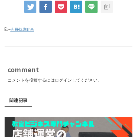
-
会員特典動画
comment
コメントを投稿するには
ログイン
してください。
関連記事