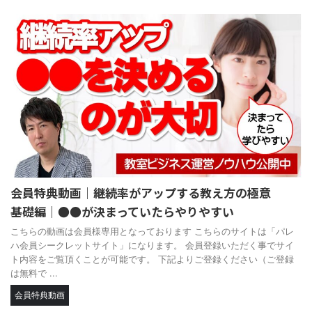
会員特典動画｜継続率がアップする教え方の極意
基礎編｜●●が決まっていたらやりやすい
こちらの動画は会員様専用となっております こちらのサイトは「パレ
ハ会員シークレットサイト」になります。 会員登録いただく事でサイ
ト内容をご覧頂くことが可能です。 下記よりご登録ください（ご登録
は無料で ...
会員特典動画