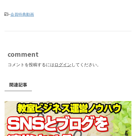
-
会員特典動画
comment
コメントを投稿するには
ログイン
してください。
関連記事