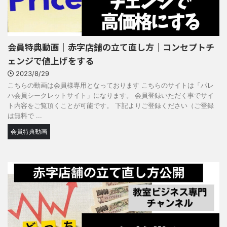
会員特典動画｜赤字店舗の立て直し方｜コンセプトチ
ェンジで値上げをする
2023/8/29
こちらの動画は会員様専用となっております こちらのサイトは「パレ
ハ会員シークレットサイト」になります。 会員登録いただく事でサイ
ト内容をご覧頂くことが可能です。 下記よりご登録ください（ご登録
は無料で ...
会員特典動画