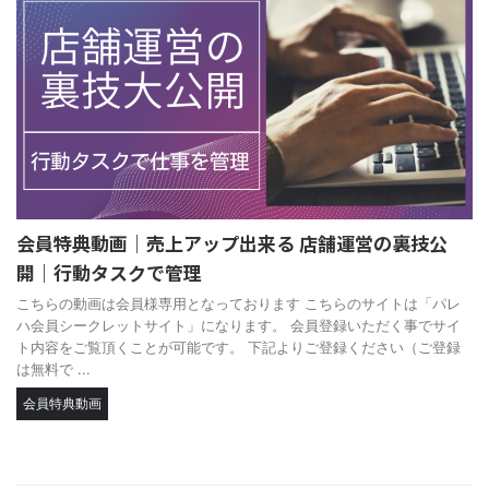
会員特典動画｜売上アップ出来る 店舗運営の裏技公
開｜行動タスクで管理
こちらの動画は会員様専用となっております こちらのサイトは「パレ
ハ会員シークレットサイト」になります。 会員登録いただく事でサイ
ト内容をご覧頂くことが可能です。 下記よりご登録ください（ご登録
は無料で ...
会員特典動画