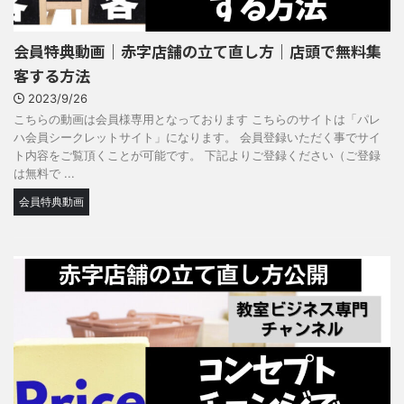
会員特典動画｜赤字店舗の立て直し方｜店頭で無料集
客する方法
2023/9/26
こちらの動画は会員様専用となっております こちらのサイトは「パレ
ハ会員シークレットサイト」になります。 会員登録いただく事でサイ
ト内容をご覧頂くことが可能です。 下記よりご登録ください（ご登録
は無料で ...
会員特典動画