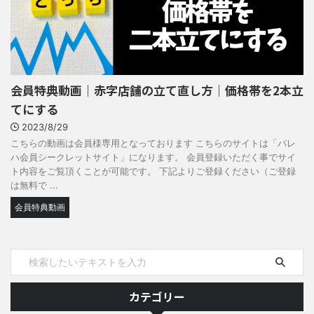
会員特典動画｜赤字店舗の立て直し方｜価格帯を2本立
てにする
2023/8/29
こちらの動画は会員様専用となっております こちらのサイトは「パレ
ハ会員シークレットサイト」になります。 会員登録いただく事でサイ
ト内容をご覧頂くことが可能です。 下記よりご登録ください（ご登録
は無料で ...
会員特典動画
カテゴリー