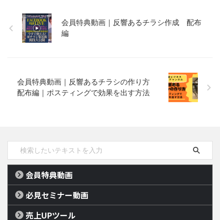
会員特典動画｜反響あるチラシ作成 配布
編
会員特典動画｜反響あるチラシの作り方
配布編｜ポスティングで効果を出す方法
会員特典動画
必見セミナー動画
売上UPツール