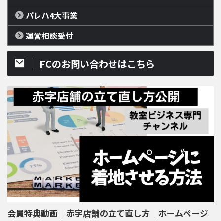
パレハ4大事業
運営相談受付
FCのお問い合わせはこちら
会員特典動画｜赤字店舗の立て直し方｜ホームページ