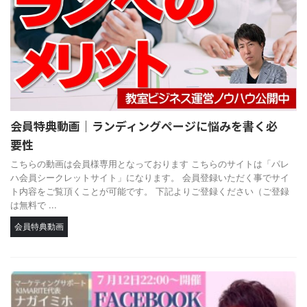
会員特典動画｜ランディングページに悩みを書く必
要性
こちらの動画は会員様専用となっております こちらのサイトは「パレ
ハ会員シークレットサイト」になります。 会員登録いただく事でサイ
ト内容をご覧頂くことが可能です。 下記よりご登録ください（ご登録
は無料で ...
会員特典動画