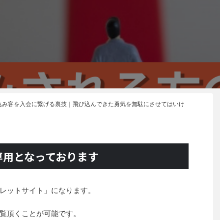
込み客を入会に繋げる裏技｜飛び込んできた勇気を無駄にさせてはいけ
専用となっております
レットサイト」になります。
覧頂くことが可能です。