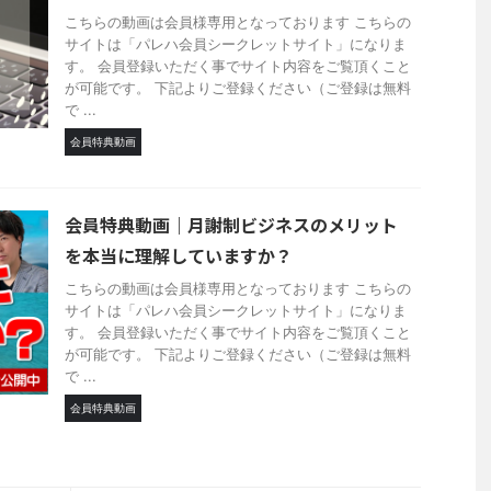
こちらの動画は会員様専用となっております こちらの
サイトは「パレハ会員シークレットサイト」になりま
す。 会員登録いただく事でサイト内容をご覧頂くこと
が可能です。 下記よりご登録ください（ご登録は無料
で ...
会員特典動画
会員特典動画｜月謝制ビジネスのメリット
を本当に理解していますか？
こちらの動画は会員様専用となっております こちらの
サイトは「パレハ会員シークレットサイト」になりま
す。 会員登録いただく事でサイト内容をご覧頂くこと
が可能です。 下記よりご登録ください（ご登録は無料
で ...
会員特典動画