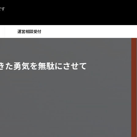
です
運営相談受付
きた勇気を無駄にさせて