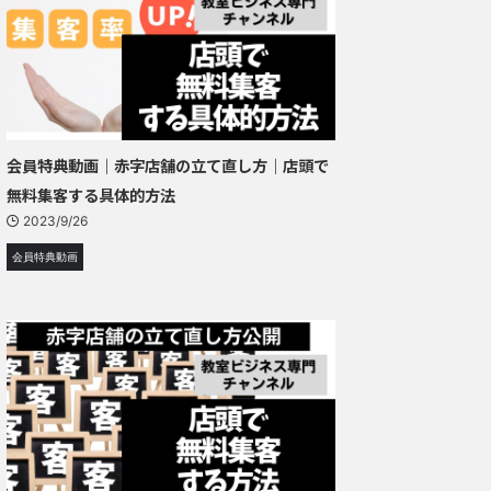
会員特典動画｜赤字店舗の立て直し方｜店頭で
無料集客する具体的方法
2023/9/26
会員特典動画