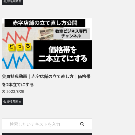
会員特典動画
会員特典動画｜赤字店舗の立て直し方｜価格帯
を2本立てにする
2023/8/29
会員特典動画