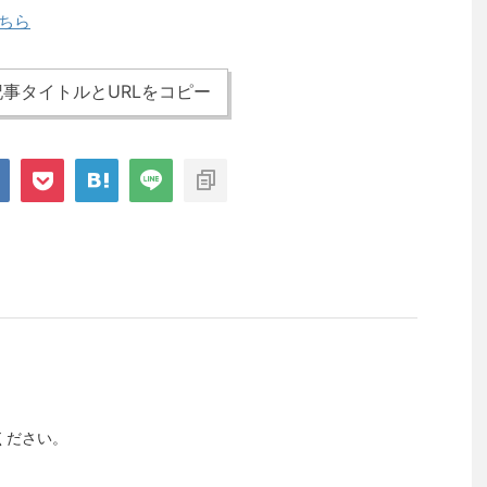
ちら
事タイトルとURLをコピー
ください。