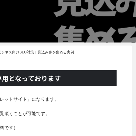
ビジネス向けSEO対策｜見込み客を集める実例
専用となっております
レットサイト」になります。
覧頂くことが可能です。
料です）