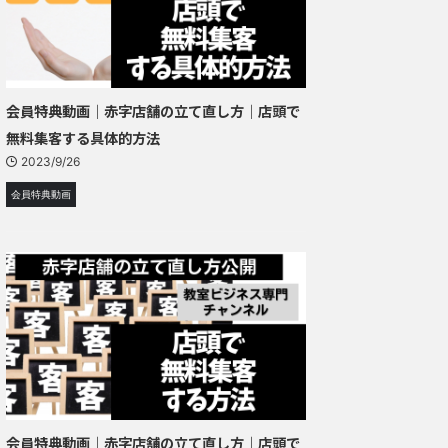
会員特典動画｜赤字店舗の立て直し方｜店頭で
無料集客する具体的方法
2023/9/26
会員特典動画
会員特典動画｜赤字店舗の立て直し方｜店頭で