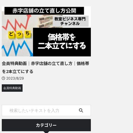
会員特典動画｜赤字店舗の立て直し方｜価格帯
を2本立てにする
2023/8/29
会員特典動画
カテゴリー