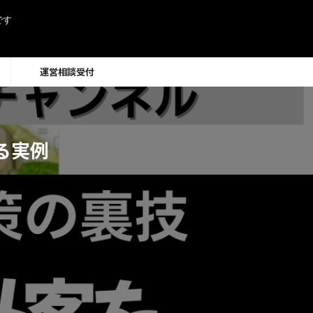
です
運営相談受付
る実例