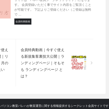
す。 会員登録いただく事でサイト内容をご覧頂くこと
が可能です。 下記よりご登録ください（ご登録は無料
で ...
会員特典動画
ぐ使え
会員特典動画｜今すぐ使え
開｜リ
る新規集客裏技大公開｜ラ
｜月の
ンディングページ｜そもそ
良い
も ランディングページ と
は？
パソコン教室パレハが教室運営に関する情報提供するシークレット会員サイトです