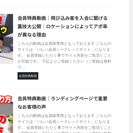
会員特典動画｜飛び込み客を入会に繋げる
裏技大公開｜ロケーションによってアポ率
が異なる理由
こちらの動画は会員様専用となっております こちらの
サイトは「パレハ会員シークレットサイト」になりま
す。 会員登録いただく事でサイト内容をご覧頂くこと
が可能です。 下記よりご登録ください（ご登録は無料
で ...
会員特典動画
会員特典動画｜ランディングページで重要
なお客様の声
こちらの動画は会員様専用となっております こちらの
サイトは「パレハ会員シークレットサイト」になりま
す。 会員登録いただく事でサイト内容をご覧頂くこと