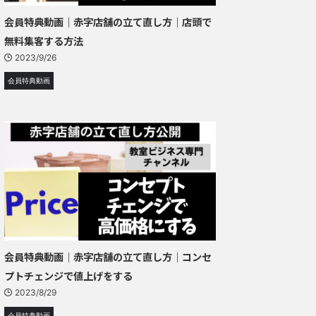
会員特典動画｜赤字店舗の立て直し方｜店頭で
無料集客する方法
2023/9/26
会員特典動画
会員特典動画｜赤字店舗の立て直し方｜コンセ
プトチェンジで値上げをする
2023/8/29
会員特典動画