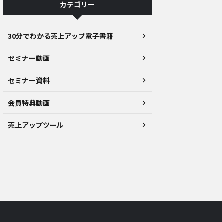
カテゴリー
30分でわかる売上アップ電子書籍
セミナー動画
セミナー資料
会員特典動画
売上アップツール