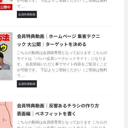
が可能です。 下記よりご登録ください（ご登録は無料
で ...
会員特典動画
会員特典動画｜ホームページ 集客テクニ
ック 大公開｜ターゲットを決める
こちらの動画は会員様専用となっております こちらの
サイトは「パレハ会員シークレットサイト」になりま
す。 会員登録いただく事でサイト内容をご覧頂くこと
が可能です。 下記よりご登録ください（ご登録は無料
で ...
会員特典動画
会員特典動画｜反響あるチラシの作り方
表面編｜ベネフィットを書く
こちらの動画は会員様専用となっております こちらの
サイトは「パレハ会員シークレットサイト」になりま