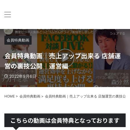
パソコン教室パレハが教室運営に関する情報提供するシー
クレット会員サイトです
パレハ会員シークレットサイト
会員特典動画
会員特典動画｜売上アップ出来る 店舗運
営の裏技公開｜運営編
2022年9月6日
HOME
>
会員特典動画
>
会員特典動画｜売上アップ出来る 店舗運営の裏技公開
こちらの動画は会員特典となっております