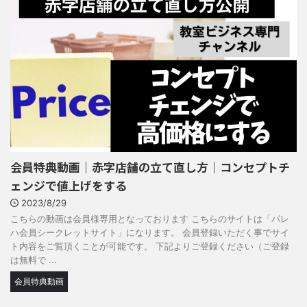
会員特典動画｜赤字店舗の立て直し方｜コンセプトチ
ェンジで値上げをする
2023/8/29
こちらの動画は会員様専用となっております こちらのサイトは「パレ
ハ会員シークレットサイト」になります。 会員登録いただく事でサイ
ト内容をご覧頂くことが可能です。 下記よりご登録ください（ご登録
は無料で ...
会員特典動画