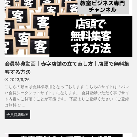
会員特典動画｜赤字店舗の立て直し方｜店頭で無料集
客する方法
2023/9/26
こちらの動画は会員様専用となっております こちらのサイトは「パレ
ハ会員シークレットサイト」になります。 会員登録いただく事でサイ
ト内容をご覧頂くことが可能です。 下記よりご登録ください（ご登録
は無料で ...
会員特典動画