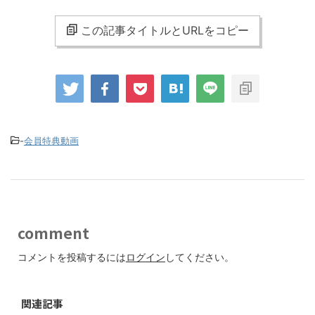
この記事タイトルとURLをコピー
-
会員特典動画
comment
コメントを投稿するには
ログイン
してください。
関連記事