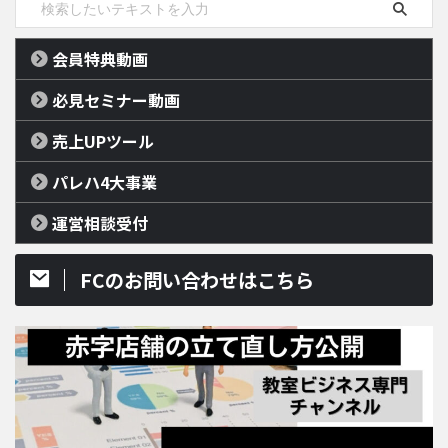
会員特典動画
必見セミナー動画
売上UPツール
パレハ4大事業
運営相談受付
FCのお問い合わせはこちら