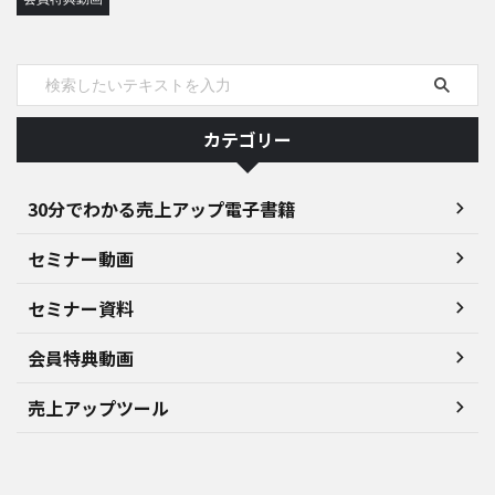
カテゴリー
30分でわかる売上アップ電子書籍
セミナー動画
セミナー資料
会員特典動画
売上アップツール