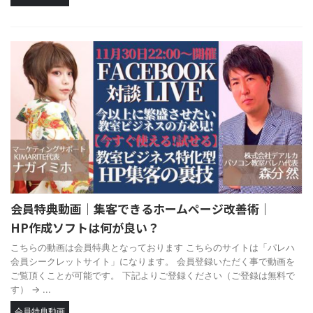
会員特典動画｜集客できるホームページ改善術｜
HP作成ソフトは何が良い？
こちらの動画は会員特典となっております こちらのサイトは「パレハ
会員シークレットサイト」になります。 会員登録いただく事で動画を
ご覧頂くことが可能です。 下記よりご登録ください（ご登録は無料で
す） → ...
会員特典動画