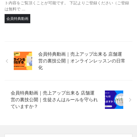
ト内容をご覧頂くことが可能です。 下記よりご登録ください（ご登録
は無料で ...
会員特典動画
会員特典動画｜売上アップ出来る 店舗運
営の裏技公開｜オンラインレッスンの日常
化
会員特典動画｜売上アップ出来る 店舗運
営の裏技公開｜生徒さんはルールを守られ
ていますか？