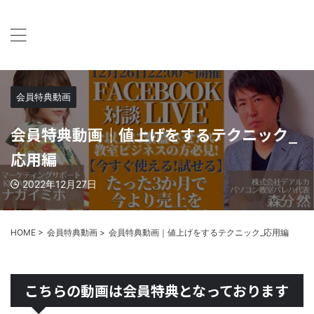
パソコン教室パレハが教室運営に関する情報提供するシー
クレット会員サイトです
パレハ会員シークレットサイト
会員特典動画
会員特典動画｜値上げをするテクニック_
応用編
2022年12月27日
HOME
>
会員特典動画
>
会員特典動画｜値上げをするテクニック_応用編
こちらの動画は会員特典となっております