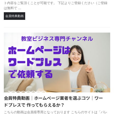
ト内容をご覧頂くことが可能です。 下記よりご登録ください（ご登録
は無料で ...
会員特典動画
会員特典動画｜ホームページ業者を選ぶコツ｜ワー
ドプレスで 作ってもらえるか？
こちらの動画は会員様専用となっております こちらのサイトは「パレ