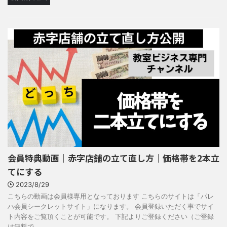
会員特典動画｜赤字店舗の立て直し方｜価格帯を2本立
てにする
2023/8/29
こちらの動画は会員様専用となっております こちらのサイトは「パレ
ハ会員シークレットサイト」になります。 会員登録いただく事でサイ
ト内容をご覧頂くことが可能です。 下記よりご登録ください（ご登録
は無料で ...