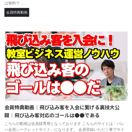
は無料で ...
会員特典動画
会員特典動画｜飛び込み客を入会に繋げる裏技大公
開｜飛び込み客対応のゴールは●●である
こちらの動画は会員様専用となっております こちらのサイトは「パレ
ハ会員シークレットサイト」になります。 会員登録いただく事でサイ