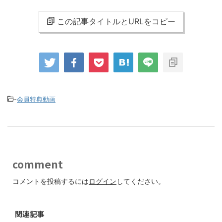
この記事タイトルとURLをコピー
-
会員特典動画
comment
コメントを投稿するには
ログイン
してください。
関連記事