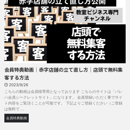
会員特典動画｜赤字店舗の立て直し方｜店頭で無料集
客する方法
2023/9/26
こちらの動画は会員様専用となっております こちらのサイトは「パレ
ハ会員シークレットサイト」になります。 会員登録いただく事でサイ
ト内容をご覧頂くことが可能です。 下記よりご登録ください（ご登録
は無料で ...
会員特典動画