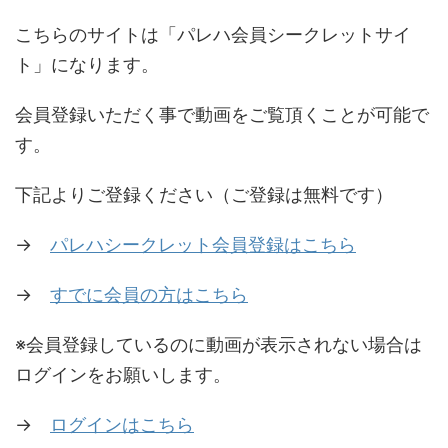
こちらのサイトは「パレハ会員シークレットサイ
ト」になります。
会員登録いただく事で動画をご覧頂くことが可能で
す。
下記よりご登録ください（ご登録は無料です）
→
パレハシークレット会員登録はこちら
→
すでに会員の方はこちら
※会員登録しているのに動画が表示されない場合は
ログインをお願いします。
→
ログインはこちら