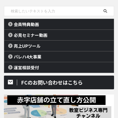
会員特典動画
必見セミナー動画
売上UPツール
パレハ4大事業
運営相談受付
FCのお問い合わせはこちら