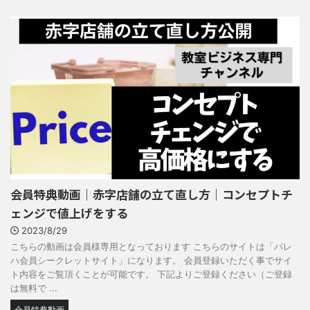
会員特典動画｜赤字店舗の立て直し方｜コンセプトチ
ェンジで値上げをする
2023/8/29
こちらの動画は会員様専用となっております こちらのサイトは「パレ
ハ会員シークレットサイト」になります。 会員登録いただく事でサイ
ト内容をご覧頂くことが可能です。 下記よりご登録ください（ご登録
は無料で ...
会員特典動画