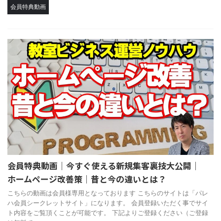
会員特典動画
会員特典動画｜今すぐ使える新規集客裏技大公開｜
ホームページ改善策｜昔と今の違いとは？
こちらの動画は会員様専用となっております こちらのサイトは「パレ
ハ会員シークレットサイト」になります。 会員登録いただく事でサイ
ト内容をご覧頂くことが可能です。 下記よりご登録ください（ご登録