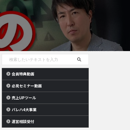
会員特典動画
必見セミナー動画
売上UPツール
パレハ4大事業
運営相談受付