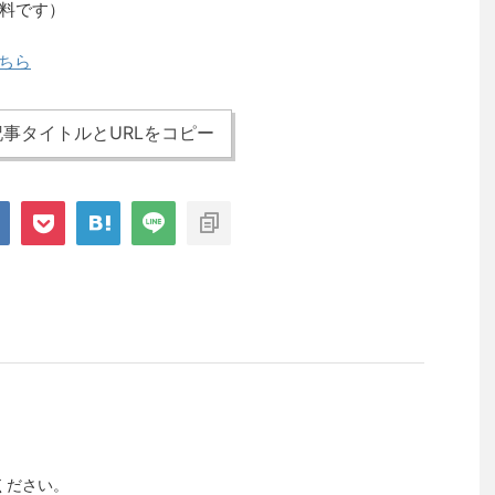
料です）
ちら
事タイトルとURLをコピー
ください。