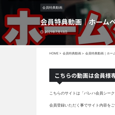
会員特典動画
会員特典動画｜ホーム
2021年7月13日
HOME
>
会員特典動画
>
会員特典動画｜ホー
こちらの動画は会員様
こちらのサイトは「パレハ会員シーク
会員登録いただく事でサイト内容をご