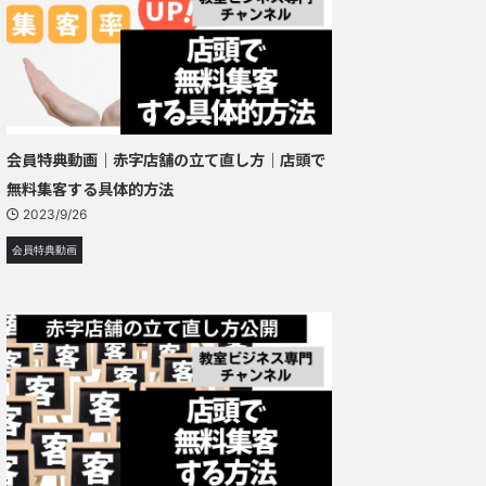
会員特典動画｜赤字店舗の立て直し方｜店頭で
無料集客する具体的方法
2023/9/26
会員特典動画