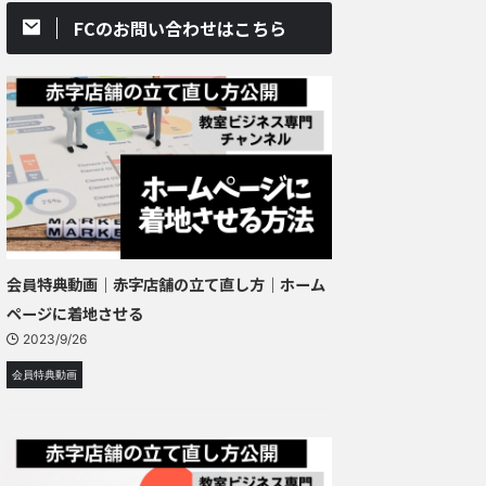
FCのお問い合わせはこちら
会員特典動画｜赤字店舗の立て直し方｜ホーム
ページに着地させる
2023/9/26
会員特典動画