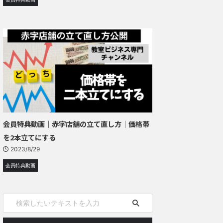
会員特典動画｜赤字店舗の立て直し方｜価格帯
を2本立てにする
2023/8/29
会員特典動画