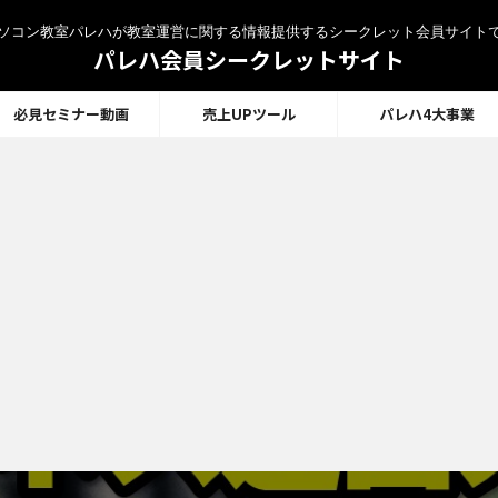
ソコン教室パレハが教室運営に関する情報提供するシークレット会員サイト
パレハ会員シークレットサイト
必見セミナー動画
売上UPツール
パレハ4大事業