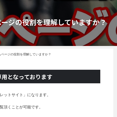
ページの役割を理解していますか？
ムページの役割を理解していますか？
専用となっております
レットサイト」になります。
覧頂くことが可能です。