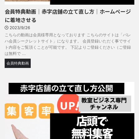
会員特典動画｜赤字店舗の立て直し方｜ホームページ
に着地させる
2023/9/26
こちらの動画は会員様専用となっております こちらのサイトは「パレ
ハ会員シークレットサイト」になります。 会員登録いただく事でサイ
ト内容をご覧頂くことが可能です。 下記よりご登録ください（ご登録
は無料で ...
会員特典動画