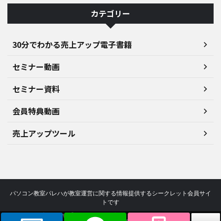
カテゴリー
30分でわかる売上アップ電子書籍
セミナー動画
セミナー資料
会員特典動画
売上アップツール
パソコン教室パレハが教室運営に関する情報提供するシークレット会員サイ
トです
パレハ会員シークレットサイト