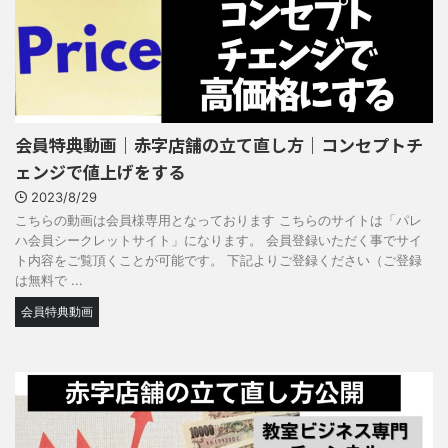
会員特典動画｜赤字店舗の立て直し方｜コンセプトチ
ェンジで値上げをする
2023/8/29
こちらの動画は会員様専用となっております こちらのサイトは「パレ
ハ会員シークレットサイト」になります。 会員登録いただく事でサイ
ト内容をご覧頂くことが可能です。 下記よりご登録ください（ご登録
は無料で ...
会員特典動画