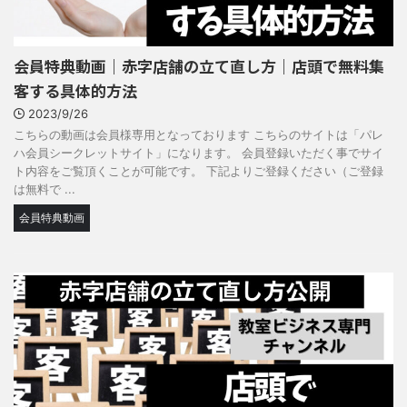
会員特典動画｜赤字店舗の立て直し方｜店頭で無料集
客する具体的方法
2023/9/26
こちらの動画は会員様専用となっております こちらのサイトは「パレ
ハ会員シークレットサイト」になります。 会員登録いただく事でサイ
ト内容をご覧頂くことが可能です。 下記よりご登録ください（ご登録
は無料で ...
会員特典動画