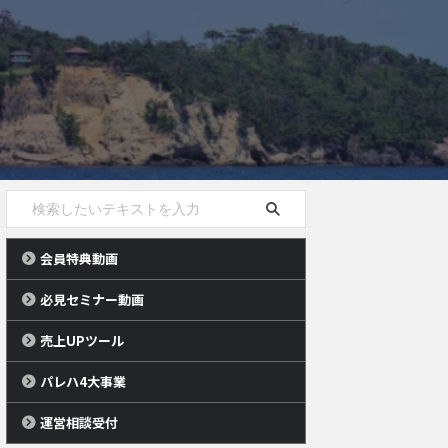
会員特典動画
必見セミナー動画
売上UPツール
パレハ4大事業
運営相談受付