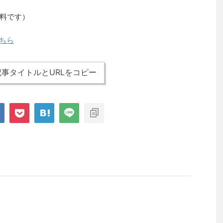
料です）
ちら
事タイトルとURLをコピー