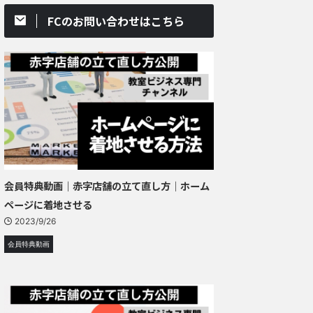
FCのお問い合わせはこちら
会員特典動画｜赤字店舗の立て直し方｜ホーム
ページに着地させる
2023/9/26
会員特典動画