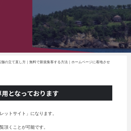
店舗の立て直し方｜無料で新規集客する方法｜ホームページに着地させ
専用となっております
レットサイト」になります。
覧頂くことが可能です。