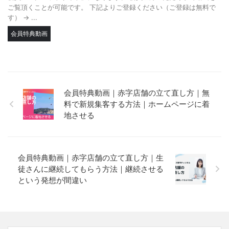
ご覧頂くことが可能です。 下記よりご登録ください（ご登録は無料で
す） → ...
会員特典動画
会員特典動画｜赤字店舗の立て直し方｜無
料で新規集客する方法｜ホームページに着
地させる
会員特典動画｜赤字店舗の立て直し方｜生
徒さんに継続してもらう方法｜継続させる
という発想が間違い