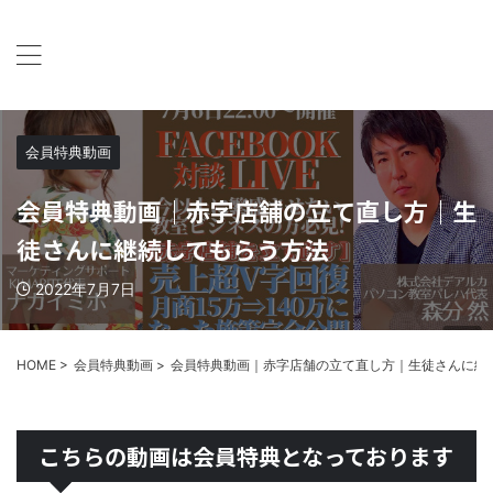
パソコン教室パレハが教室運営に関する情報提供するシー
クレット会員サイトです
パレハ会員シークレットサイト
会員特典動画
会員特典動画｜赤字店舗の立て直し方｜生
徒さんに継続してもらう方法
2022年7月7日
HOME
>
会員特典動画
>
会員特典動画｜赤字店舗の立て直し方｜生徒さんに継
こちらの動画は会員特典となっております