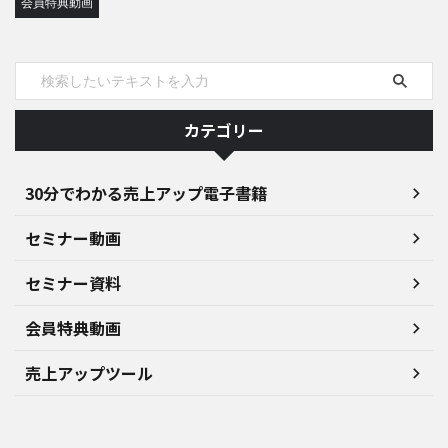
会員特典動画
カテゴリー
30分でわかる売上アップ電子書籍
セミナー動画
セミナー資料
会員特典動画
売上アップツール