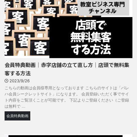
会員特典動画｜赤字店舗の立て直し方｜店頭で無料集
客する方法
2023/9/26
こちらの動画は会員様専用となっております こちらのサイトは「パレ
ハ会員シークレットサイト」になります。 会員登録いただく事でサイ
ト内容をご覧頂くことが可能です。 下記よりご登録ください（ご登録
は無料で ...
会員特典動画