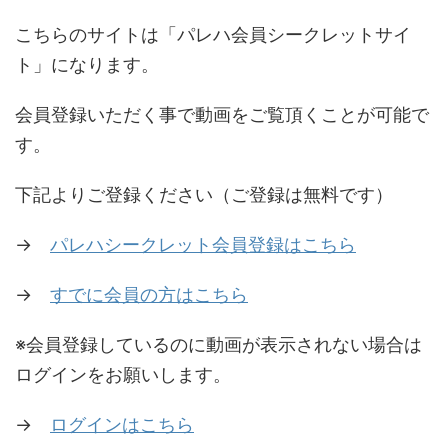
こちらのサイトは「パレハ会員シークレットサイ
ト」になります。
会員登録いただく事で動画をご覧頂くことが可能で
す。
下記よりご登録ください（ご登録は無料です）
→
パレハシークレット会員登録はこちら
→
すでに会員の方はこちら
※会員登録しているのに動画が表示されない場合は
ログインをお願いします。
→
ログインはこちら