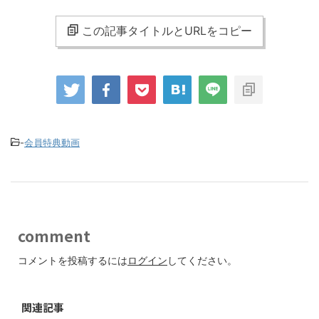
この記事タイトルとURLをコピー
-
会員特典動画
comment
コメントを投稿するには
ログイン
してください。
関連記事