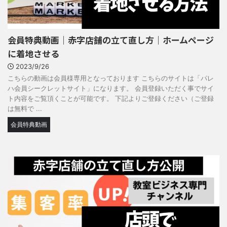
会員特典動画｜赤字店舗の立て直し方｜ホームページ
に着地させる
2023/9/26
こちらの動画は会員様専用となっております こちらのサイトは「パレ
ハ会員シークレットサイト」になります。 会員登録いただく事でサイ
ト内容をご覧頂くことが可能です。 下記よりご登録ください（ご登録
は無料で ...
会員特典動画