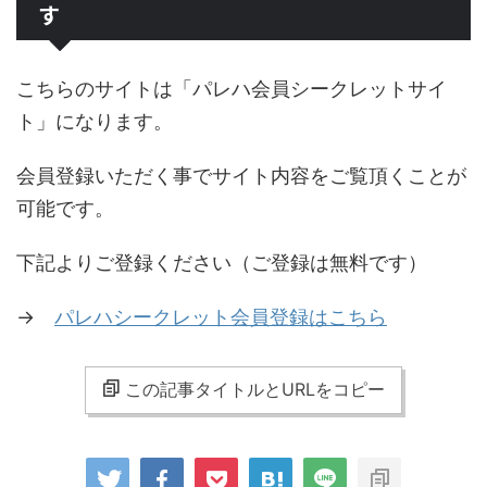
す
こちらのサイトは「パレハ会員シークレットサイ
ト」になります。
会員登録いただく事でサイト内容をご覧頂くことが
可能です。
下記よりご登録ください（ご登録は無料です）
→
パレハシークレット会員登録はこちら
この記事タイトルとURLをコピー