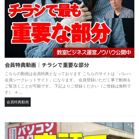
会員特典動画｜チラシで重要な部分
こちらの動画は会員特典となっております こちらのサイトは「パレハ
会員シークレットサイト」になります。 会員登録いただく事で動画を
ご覧頂くことが可能です。 下記よりご登録ください（ご登録は無料で
す） → ...
会員特典動画