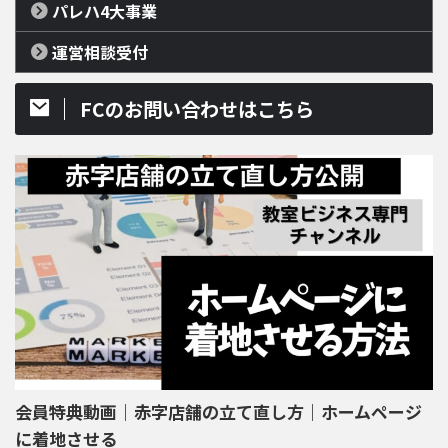
パレハ4大事業
運営相談受付
FCのお問い合わせはこちら
会員特典動画｜赤字店舗の立て直し方｜ホームページ
に着地させる