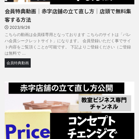
会員特典動画｜赤字店舗の立て直し方｜店頭で無料集
客する方法
2023/9/26
こちらの動画は会員様専用となっております こちらのサイトは「パレ
ハ会員シークレットサイト」になります。 会員登録いただく事でサイ
ト内容をご覧頂くことが可能です。 下記よりご登録ください（ご登録
は無料で ...
会員特典動画