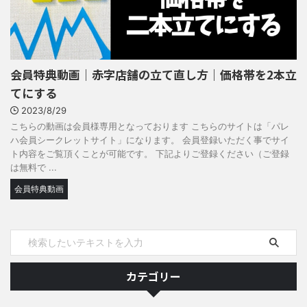
会員特典動画｜赤字店舗の立て直し方｜価格帯を2本立
てにする
2023/8/29
こちらの動画は会員様専用となっております こちらのサイトは「パレ
ハ会員シークレットサイト」になります。 会員登録いただく事でサイ
ト内容をご覧頂くことが可能です。 下記よりご登録ください（ご登録
は無料で ...
会員特典動画
カテゴリー