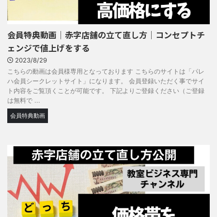
会員特典動画｜赤字店舗の立て直し方｜コンセプトチ
ェンジで値上げをする
2023/8/29
こちらの動画は会員様専用となっております こちらのサイトは「パレ
ハ会員シークレットサイト」になります。 会員登録いただく事でサイ
ト内容をご覧頂くことが可能です。 下記よりご登録ください（ご登録
は無料で ...
会員特典動画