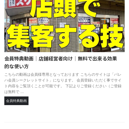
会員特典動画｜店舗経営者向け｜無料で出来る効果
的な使い方
こちらの動画は会員様専用となっております こちらのサイトは「パレ
ハ会員シークレットサイト」になります。 会員登録いただく事でサイ
ト内容をご覧頂くことが可能です。 下記よりご登録ください（ご登録
は無料で ...
会員特典動画