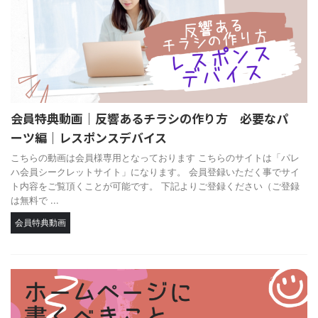
会員特典動画｜反響あるチラシの作り方 必要なパ
ーツ編｜レスポンスデバイス
こちらの動画は会員様専用となっております こちらのサイトは「パレ
ハ会員シークレットサイト」になります。 会員登録いただく事でサイ
ト内容をご覧頂くことが可能です。 下記よりご登録ください（ご登録
は無料で ...
会員特典動画