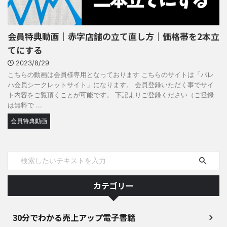
会員特典動画｜赤字店舗の立て直し方｜価格帯を2本立
てにする
2023/8/29
こちらの動画は会員様専用となっております こちらのサイトは「パレ
ハ会員シークレットサイト」になります。 会員登録いただく事でサイ
ト内容をご覧頂くことが可能です。 下記よりご登録ください（ご登録
は無料で ...
会員特典動画
カテゴリー
30分でわかる売上アップ電子書籍