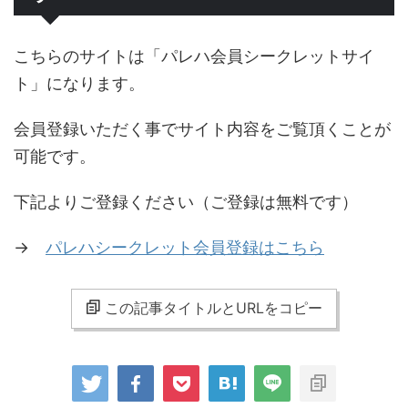
こちらのサイトは「パレハ会員シークレットサイ
ト」になります。
会員登録いただく事でサイト内容をご覧頂くことが
可能です。
下記よりご登録ください（ご登録は無料です）
→
パレハシークレット会員登録はこちら
この記事タイトルとURLをコピー