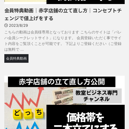
会員特典動画｜赤字店舗の立て直し方｜コンセプトチ
ェンジで値上げをする
2023/8/29
こちらの動画は会員様専用となっております こちらのサイトは「パレ
ハ会員シークレットサイト」になります。 会員登録いただく事でサイ
ト内容をご覧頂くことが可能です。 下記よりご登録ください（ご登録
は無料で ...
会員特典動画