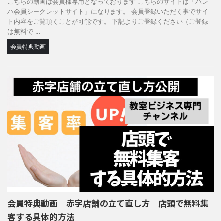
こちらの動画は会員様専用となっております こちらのサイトは「パレ
ハ会員シークレットサイト」になります。 会員登録いただく事でサイ
ト内容をご覧頂くことが可能です。 下記よりご登録ください（ご登録
は無料で ...
会員特典動画
会員特典動画｜赤字店舗の立て直し方｜店頭で無料集
客する具体的方法