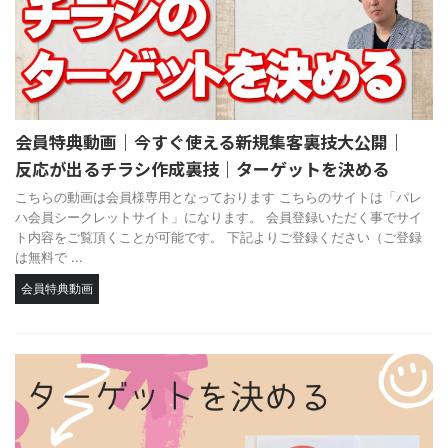
会員特典動画｜今すぐ使える新規集客裏技大公開｜
反応が出るチラシ作成裏技｜ターゲットを決める
こちらの動画は会員様専用となっております こちらのサイトは「パレ
ハ会員シークレットサイト」になります。 会員登録いただく事でサイ
ト内容をご覧頂くことが可能です。 下記よりご登録ください（ご登録
は無料で ...
会員特典動画