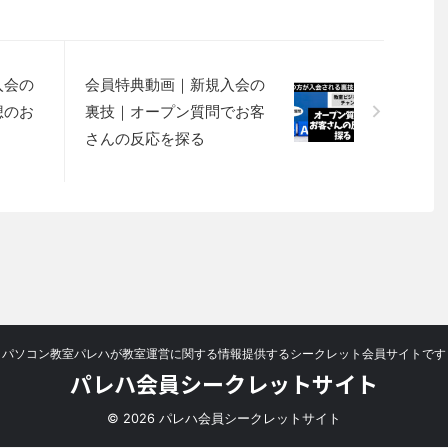
入会の
会員特典動画｜新規入会の
想のお
裏技｜オープン質問でお客
さんの反応を探る
パソコン教室パレハが教室運営に関する情報提供するシークレット会員サイトです
パレハ会員シークレットサイト
© 2026 パレハ会員シークレットサイト