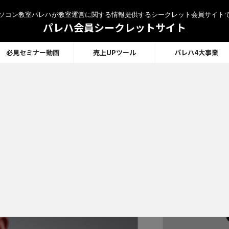
ソコン教室パレハが教室運営に関する情報提供するシークレット会員サイト
パレハ会員シークレットサイト
必見セミナー動画
売上UPツール
パレハ4大事業