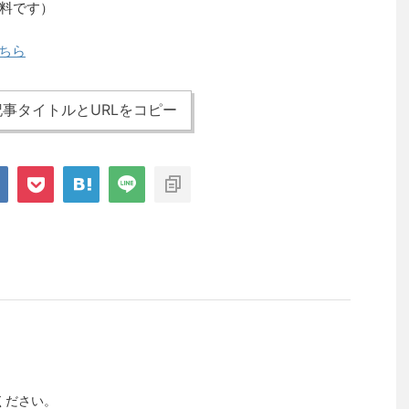
料です）
ちら
事タイトルとURLをコピー
ください。