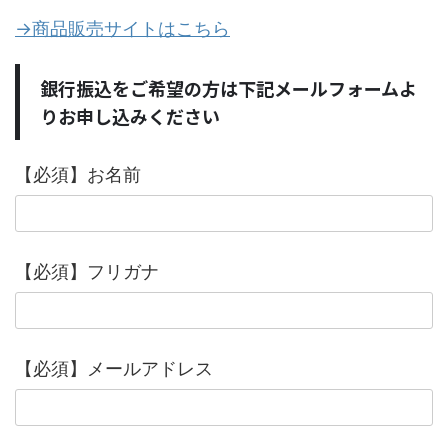
→商品販売サイトはこちら
銀行振込をご希望の方は下記メールフォームよ
りお申し込みください
【必須】お名前
【必須】フリガナ
【必須】メールアドレス