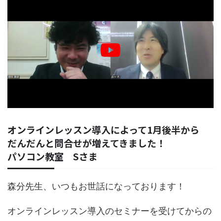
オンラインレッスン導入によって1月後半から
だんだんと問合せが増えてきました！
パソコン教室 Sさま
森分先生、いつもお世話になっております！
オンラインレッスン導入のセミナーを受けてからの