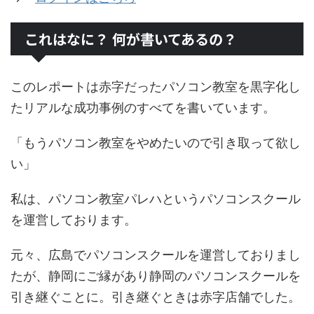
これはなに？ 何が書いてあるの？
このレポートは赤字だったパソコン教室を黒字化し
たリアルな成功事例のすべてを書いています。
「もうパソコン教室をやめたいので引き取って欲し
い」
私は、パソコン教室パレハというパソコンスクール
を運営しております。
元々、広島でパソコンスクールを運営しておりまし
たが、静岡にご縁があり静岡のパソコンスクールを
引き継ぐことに。引き継ぐときは赤字店舗でした。