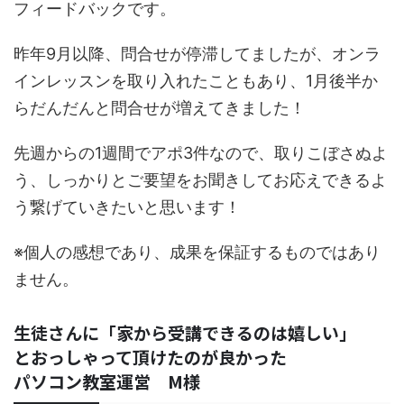
フィードバックです。
昨年9月以降、問合せが停滞してましたが、オンラ
インレッスンを取り入れたこともあり、1月後半か
らだんだんと問合せが増えてきました！
先週からの1週間でアポ3件なので、取りこぼさぬよ
う、しっかりとご要望をお聞きしてお応えできるよ
う繋げていきたいと思います！
※個人の感想であり、成果を保証するものではあり
ません。
生徒さんに「家から受講できるのは嬉しい」
とおっしゃって頂けたのが良かった
パソコン教室運営 M様