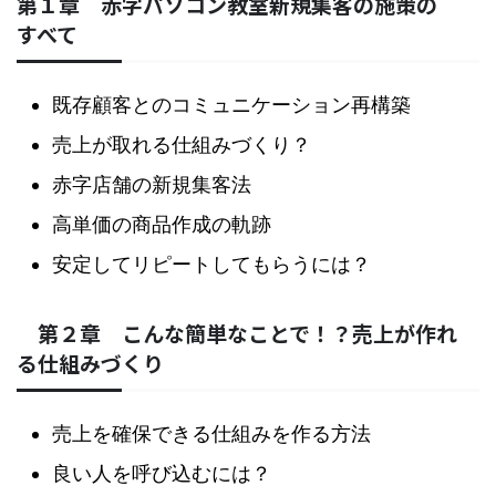
第１章 赤字パソコン教室新規集客の施策の
すべて
既存顧客とのコミュニケーション再構築
売上が取れる仕組みづくり？
赤字店舗の新規集客法
高単価の商品作成の軌跡
安定してリピートしてもらうには？
第２章 こんな簡単なことで！？売上が作れ
る仕組みづくり
売上を確保できる仕組みを作る方法
良い人を呼び込むには？