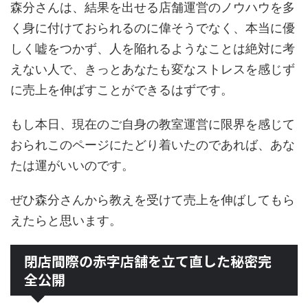
森分さんは、結果を出せる店舗運営のノウハウを多
く身に付けておられるのに偉そうでなく、本当に優
しく嘘をつかず、人を陥れるようなことは絶対に考
えない人で、きっとあなたも変なストレスを感じず
に売上を伸ばすことができるはずです。
もし本日、現在のご自身の教室運営に限界を感じて
おられこのページにたどり着いたのであれば、あな
たは運がいいのです。
ぜひ森分さんから教えを受けて売上を伸ばしてもら
えたらと思います。
閉店間際の赤字店舗を立て直した秘密完
全公開