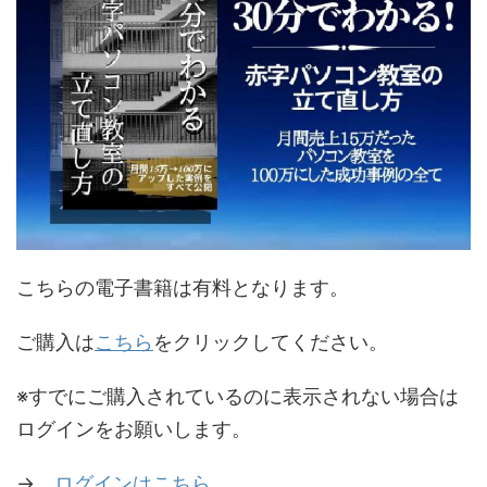
こちらの電子書籍は有料となります。
ご購入は
こちら
をクリックしてください。
※すでにご購入されているのに表示されない場合は
ログインをお願いします。
→
ログインはこちら