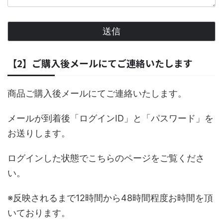
【2】ご購入後メールにてご連絡いたします
商品ご購入後メールにてご連絡いたします。
メールが到着後「ログインID」と「パスワード」を
お送りします。
ログインした状態でこちらのページをご覧くださ
い。
※反映されるまで12時間から48時間程度お時間を頂
いております。