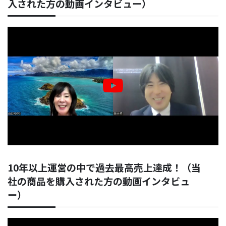
入された方の動画インタビュー）
10年以上運営の中で過去最高売上達成！（当
社の商品を購入された方の動画インタビュ
ー）