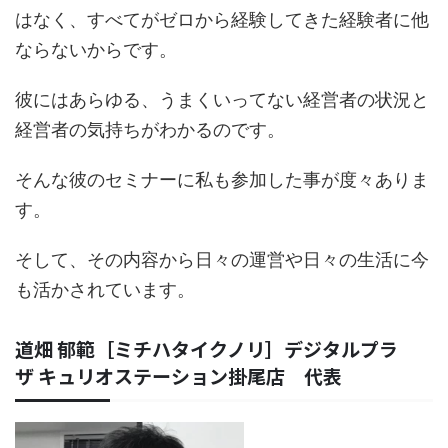
はなく、すべてがゼロから経験してきた経験者に他
ならないからです。
彼にはあらゆる、うまくいってない経営者の状況と
経営者の気持ちがわかるのです。
そんな彼のセミナーに私も参加した事が度々ありま
す。
そして、その内容から日々の運営や日々の生活に今
も活かされています。
道畑 郁範［ミチハタイクノリ］デジタルプラ
ザ キュリオステーション掛尾店 代表