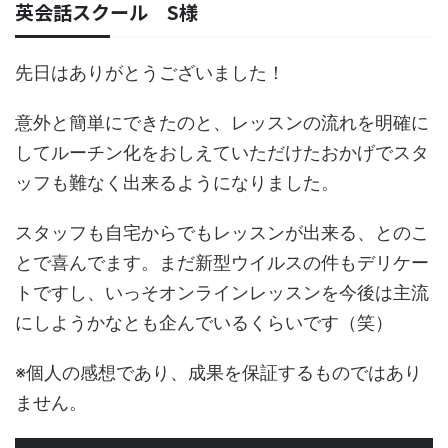
英会話スクール S様
先日はありがとうございました！
意外と簡単にできたのと、レッスンの流れを明確に
してルーチン化をおしえていただけたおかげでスタ
ッフも難なく出来るようになりました。
スタッフも自宅からでもレッスンが出来る、とのこ
とで喜んでます。まだ新型ウイルスの件もデリケー
トですし、いっそオンラインレッスンを今後は主流
にしようかなとも企んでいるくらいです（笑）
※個人の感想であり、成果を保証するものではあり
ません。