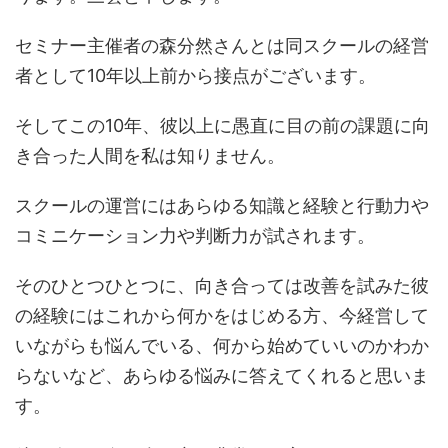
セミナー主催者の森分然さんとは同スクールの経営
者として10年以上前から接点がございます。
そしてこの10年、彼以上に愚直に目の前の課題に向
き合った人間を私は知りません。
スクールの運営にはあらゆる知識と経験と行動力や
コミニケーション力や判断力が試されます。
そのひとつひとつに、向き合っては改善を試みた彼
の経験にはこれから何かをはじめる方、今経営して
いながらも悩んでいる、何から始めていいのかわか
らないなど、あらゆる悩みに答えてくれると思いま
す。