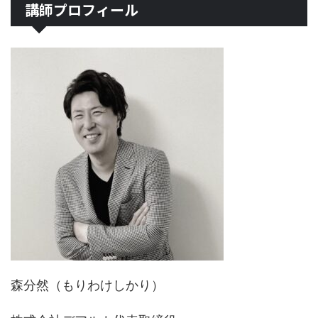
講師プロフィール
森分然（もりわけしかり）