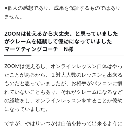
※個人の感想であり、成果を保証するものではあり
ません。
ZOOMは使えるから大丈夫、と思っていました
がクレームを経験して億劫になっていました
マーケティングコーチ N様
ZOOMは使えるし、オンラインレッスン自体はやっ
たことがあるから、１対大人数のレッスンも出来る
ものだと思っていましたが、お相手がパソコンに慣
れていないこともあり、それがクレームになるなど
の経験をし、オンラインレッスンをすることが億劫
になっていました。
ですが、やはりいつかは自信を持って出来るように