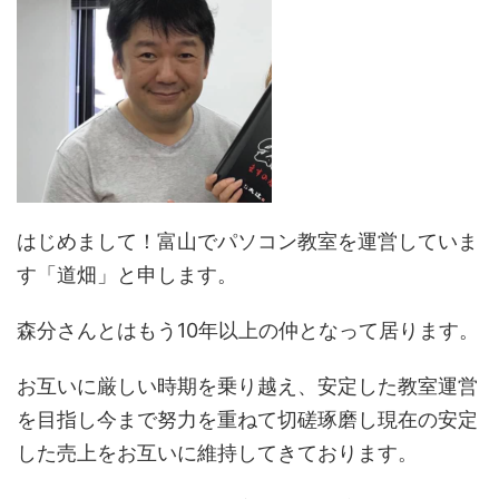
はじめまして！富山でパソコン教室を運営していま
す「道畑」と申します。
森分さんとはもう10年以上の仲となって居ります。
お互いに厳しい時期を乗り越え、安定した教室運営
を目指し今まで努力を重ねて切磋琢磨し現在の安定
した売上をお互いに維持してきております。