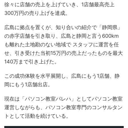
徐々に店舗の売上を上げていき、1店舗最高売上
300万円の売り上げを達成。
広島に拠点を置くが、知り合いの紹介で「静岡県」
の赤字店舗を引き取り、広島と静岡と言う600km
も離れた土地勘のない地域で スタッフに運営を任
せ、引き受けた当初15万円の売上だったものを最大
140万まで引き上げた。
この成功体験を水平展開し、広島にもう1店舗、静
岡にもう1店舗出店。
現在は「パソコン教室パレハ」としてパソコン教室
運営しながらも、パソコン教室専門のコンサルタン
トとして活動を続けている。