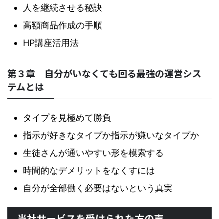
人を継続させる秘訣
高額商品作成の手順
HP講座活用法
第３章 自分がいなくても回る最強の運営シス
テムとは
タイプを見極めて勝負
指示が好きなタイプか指示が嫌いなタイプか
生徒さんが通いやすい形を模索する
時間的なデメリットをなくすには
自分が全部働く必要はないという真実
当社サービスを受けられた方の声