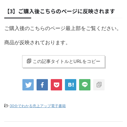
【3】ご購入後こちらのページに反映されます
ご購入後のこちらのページ最上部をご覧ください。
商品が反映されております。
この記事タイトルとURLをコピー
-
30分でわかる売上アップ電子書籍