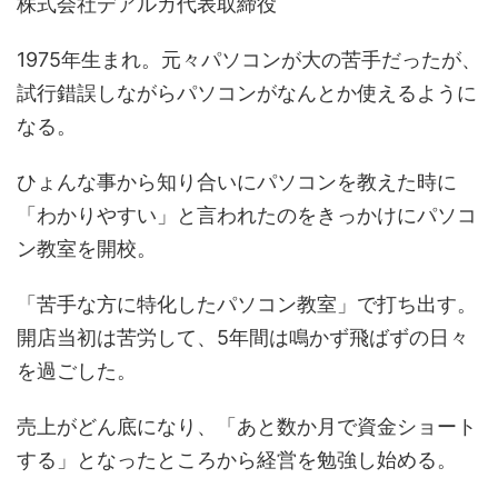
株式会社デアルカ代表取締役
1975年生まれ。元々パソコンが大の苦手だったが、
試行錯誤しながらパソコンがなんとか使えるように
なる。
ひょんな事から知り合いにパソコンを教えた時に
「わかりやすい」と言われたのをきっかけにパソコ
ン教室を開校。
「苦手な方に特化したパソコン教室」で打ち出す。
開店当初は苦労して、5年間は鳴かず飛ばずの日々
を過ごした。
売上がどん底になり、「あと数か月で資金ショート
する」となったところから経営を勉強し始める。