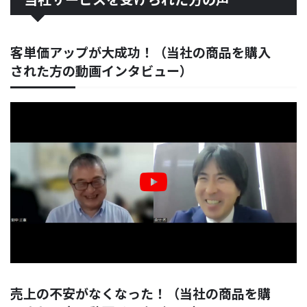
客単価アップが大成功！（当社の商品を購入
された方の動画インタビュー）
売上の不安がなくなった！（当社の商品を購