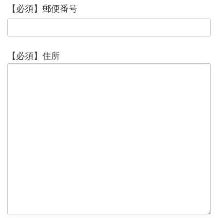
【必須】郵便番号
【必須】住所