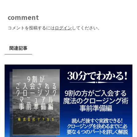
comment
コメントを投稿するには
ログイン
してください。
関連記事