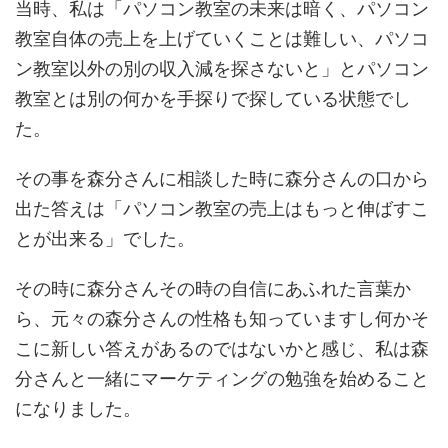
当時、私は「パソコン教室の未来は暗く、パソコン
教室自体の売上を上げていくことは難しい、パソコ
ン教室以外の別の収入減を探さないと」とパソコン
教室とは別の何かを手探りで探している状態でし
た。
その事を森分さんに相談した時に森分さんの口から
出た答えは「パソコン教室の売上はもっと伸ばすこ
とが出来る」でした。
その時に森分さんその時の自信にあふれた言葉か
ら、元々の森分さんの性格も知っていますし何かそ
こに新しい答えがあるのではないかと感じ、私は森
分さんと一緒にマーケティングの勉強を始めること
になりました。