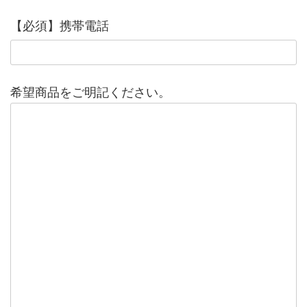
【必須】携帯電話
希望商品をご明記ください。