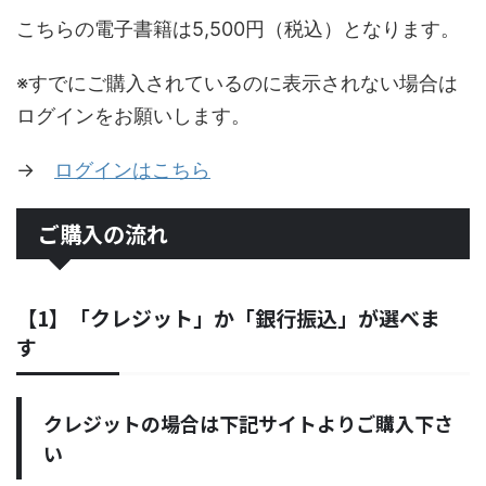
こちらの電子書籍は5,500円（税込）となります。
※すでにご購入されているのに表示されない場合は
ログインをお願いします。
→
ログインはこちら
ご購入の流れ
【1】「クレジット」か「銀行振込」が選べま
す
クレジットの場合は下記サイトよりご購入下さ
い