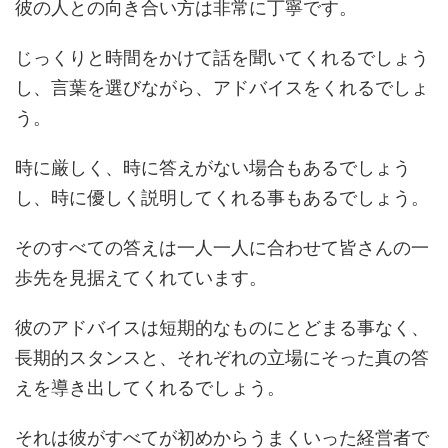
彼の人との向き合い方は非常に丁寧です。
じっくりと時間をかけて話を聞いてくれるでしょう
し、言葉を選びながら、アドバイスをくれるでしょ
う。
時に厳しく、時に答えがない場合もあるでしょう
し、時に優しく説明してくれる事もあるでしょう。
そのすべての答えは一人一人に合わせて皆さんの一
歩先を見据えてくれています。
彼のアドバイスは短期的なものにとどまる事なく、
長期的スタンスと、それぞれの立場にそった真の答
えを導き出してくれるでしょう。
それは彼がすべてが初めからうまくいった経営者で