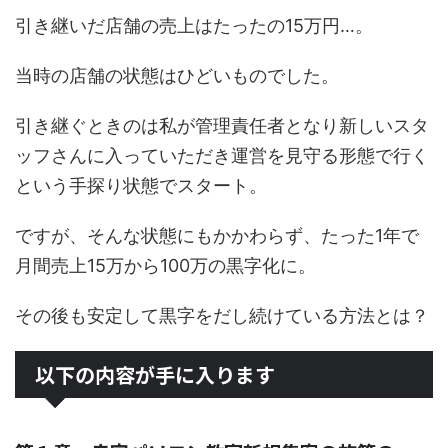
引き継いだ店舗の売上はたったの15万円…。
当時の店舗の状態はひどいものでした。
引き継ぐときのは私が管理責任者となり新しいスタ
ッフさんに入っていただき運営を見守る形態で行く
という手探り状態でスタート。
ですが、そんな状態にもかかわらず、たった1年で
月間売上15万から100万の黒字化に。
その後も安定して黒字をだし続けている方法とは？
以下の内容が手に入ります