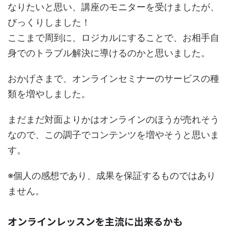
なりたいと思い、講座のモニターを受けましたが、
びっくりしました！
ここまで周到に、ロジカルにすることで、お相手自
身でのトラブル解決に導けるのかと思いました。
おかげさまで、オンラインセミナーのサービスの種
類を増やしました。
まだまだ対面よりかはオンラインのほうが売れそう
なので、この調子でコンテンツを増やそうと思いま
す。
※個人の感想であり、成果を保証するものではあり
ません。
オンラインレッスンを主流に出来るかも