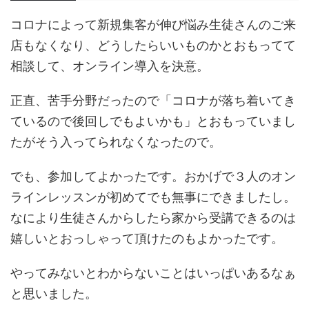
コロナによって新規集客が伸び悩み生徒さんのご来
店もなくなり、どうしたらいいものかとおもってて
相談して、オンライン導入を決意。
正直、苦手分野だったので「コロナが落ち着いてき
ているので後回しでもよいかも」とおもっていまし
たがそう入ってられなくなったので。
でも、参加してよかったです。おかげで３人のオン
ラインレッスンが初めてでも無事にできましたし。
なにより生徒さんからしたら家から受講できるのは
嬉しいとおっしゃって頂けたのもよかったです。
やってみないとわからないことはいっぱいあるなぁ
と思いました。