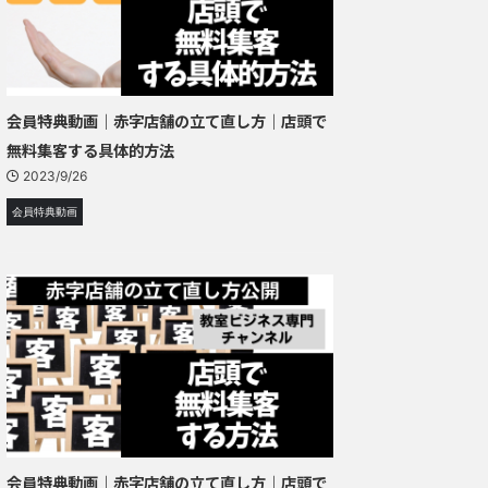
会員特典動画｜赤字店舗の立て直し方｜店頭で
無料集客する具体的方法
2023/9/26
会員特典動画
会員特典動画｜赤字店舗の立て直し方｜店頭で