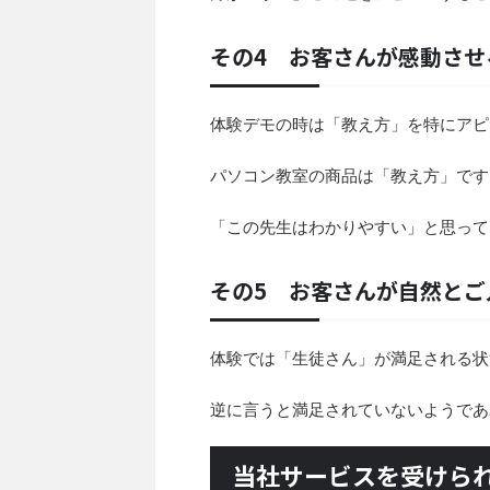
その4 お客さんが感動さ
体験デモの時は「教え方」を特にアピ
パソコン教室の商品は「教え方」です
「この先生はわかりやすい」と思って
その5 お客さんが自然と
体験では「生徒さん」が満足される状
逆に言うと満足されていないようであ
当社サービスを受けら