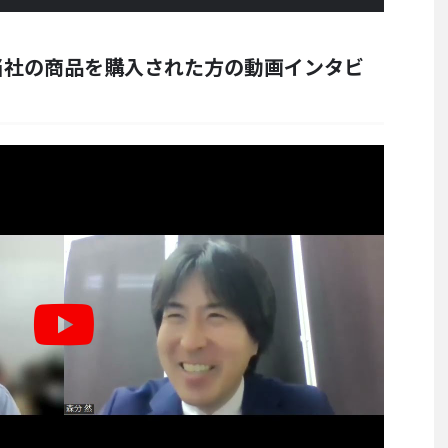
当社の商品を購入された方の動画インタビ