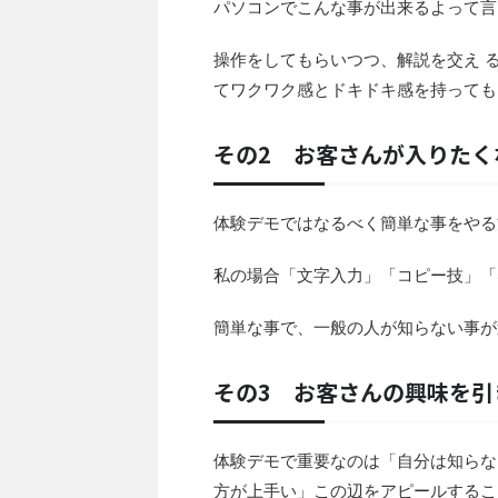
パソコンでこんな事が出来るよって言
操作をしてもらいつつ、解説を交え 
てワクワク感とドキドキ感を持っても
その2 お客さんが入りたく
体験デモではなるべく簡単な事をやる
私の場合「文字入力」「コピー技」「
簡単な事で、一般の人が知らない事が
その3 お客さんの興味を
体験デモで重要なのは「自分は知らな
方が上手い」この辺をアピールするこ