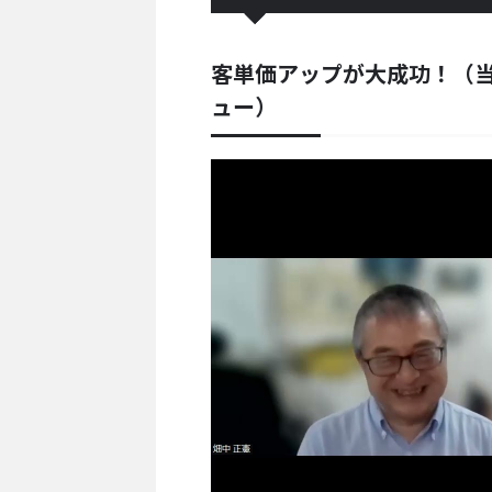
客単価アップが大成功！（
ュー）