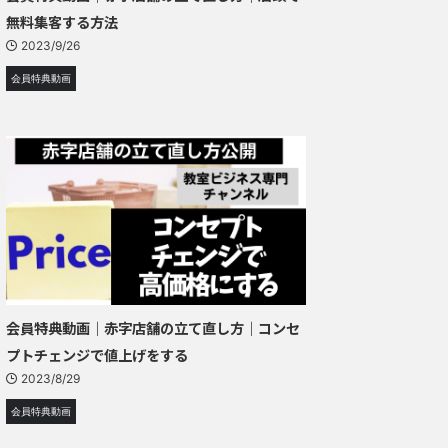
無料集客する方法
2023/9/26
会員特典動画
会員特典動画｜赤字店舗の立て直し方｜コンセ
プトチェンジで値上げをする
2023/8/29
会員特典動画