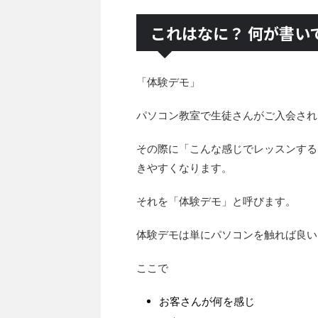
これはなに？ 何が書い
「体験デモ」
パソコン教室で生徒さんがご入会され
その際に「こんな感じでレッスンする
きやすくなります。
それを「体験デモ」と呼びます。
体験デモは単にパソコンを触れば良い
ここで
お客さんが何を感じ