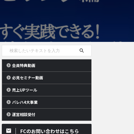
会員特典動画
必見セミナー動画
売上UPツール
パレハ4大事業
運営相談受付
FCのお問い合わせはこちら