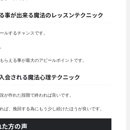
せる事が出来る魔法のレッスンテクニック
ールするチャンスです。
。
もらえる事が最大のアピールポイントです。
ご入会される魔法心理テクニック
況が作れた段階で終われば良いです。
れば、挽回する為にもう少し続けたほうが良いです。
れた方の声