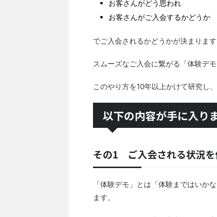
お客さんがどう思われ
お客さんがご入会するかどうか
でご入会されるかどうかが決まります
スムーズなご入会に繋がる「体験デモ
このやり方を10年以上かけて研究し
以下の内容が手に入り
その1 ご入会される状況を
「体験デモ」とは「体験まではいかない
ます。