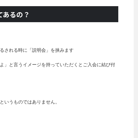
てあるの？
るされる時に「説明会」を挟みます
よ」と言うイメージを持っていただくとご入会に結び付
というものではありません。