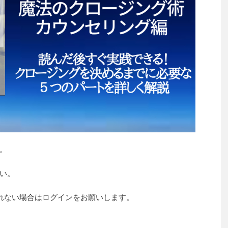
。
い。
れない場合はログインをお願いします。