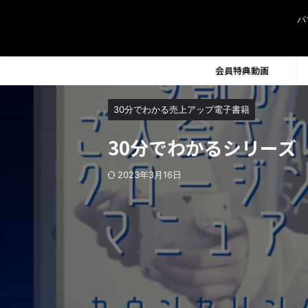
パ
会員特典動画
30分でわかる売上アップ電子書籍
30分でわかるシリーズ
2023年3月16日