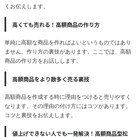
くお伝えします。
高くても売れる！高額商品の作り方
単純に高額な商品を作ればよいというものではあり
ません。作り方の裏技があります。ここでは、高額
商品の作り方をお話しします。
高額商品をより数多く売る裏技
高額商品を作成する時に理由をつけると売りやすく
なります。その理由の付け方にはコツがあります。
コツと裏技をお伝えします。
値上げできない人でも一発解決！高額商品型松