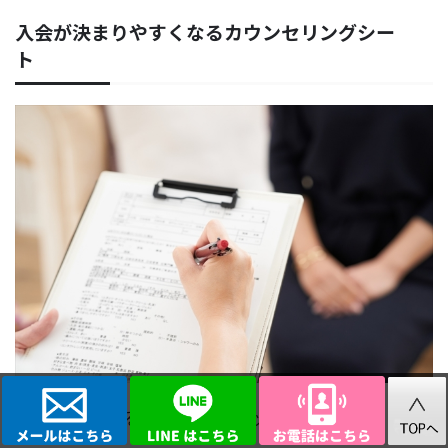
入会が決まりやすくなるカウンセリングシー
ト
入会率を上げることが売上アップの近道です。