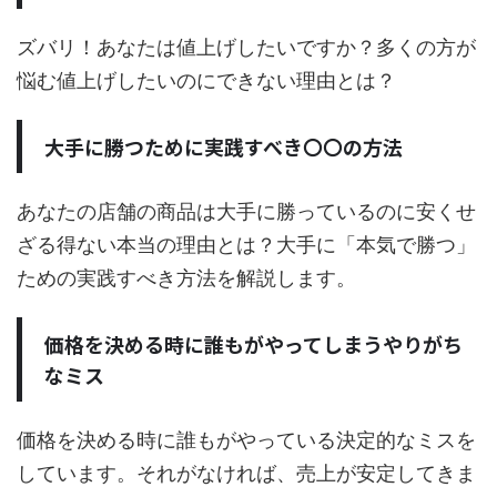
ズバリ！あなたは値上げしたいですか？多くの方が
悩む値上げしたいのにできない理由とは？
大手に勝つために実践すべき〇〇の方法
あなたの店舗の商品は大手に勝っているのに安くせ
ざる得ない本当の理由とは？大手に「本気で勝つ」
ための実践すべき方法を解説します。
価格を決める時に誰もがやってしまうやりがち
なミス
価格を決める時に誰もがやっている決定的なミスを
しています。それがなければ、売上が安定してきま