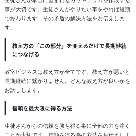
生徒さんが本当に望まれるカリキュラムを作成する
事が大切です。生徒さんがやりたい事をやれば短期
で終わります。その矛盾の解決方法をお伝えしま
す。
教え方の「この部分」を変えるだけで長期継続
につなげる
教室ビジネスは教え方が全てです。教え方が悪いと
長期継続に繋がりません。どんな教え方が良いかを
お話しします。
信頼を最大限に得る方法
生徒さんからの信頼を勝ち得る事に全部の力を注ぐ
ことが大切です。信頼を得る為の方法をお伝えしま