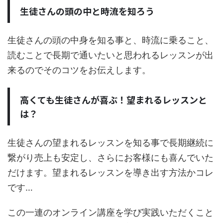
生徒さんの頭の中と時流を知ろう
生徒さんの頭の中身を知る事と、時流に乗ること、
読むことで長期で通いたいと思われるレッスンが出
来るのでそのコツをお伝えします。
高くても生徒さんが喜ぶ！望まれるレッスンと
は？
生徒さんの望まれるレッスンを知る事で長期継続に
繋がり売上も安定し、さらにお客様にも喜んでいた
だけます。望まれるレッスンを導き出す方法かコレ
です…
この一連のオンライン講座を学び実践いただくこと