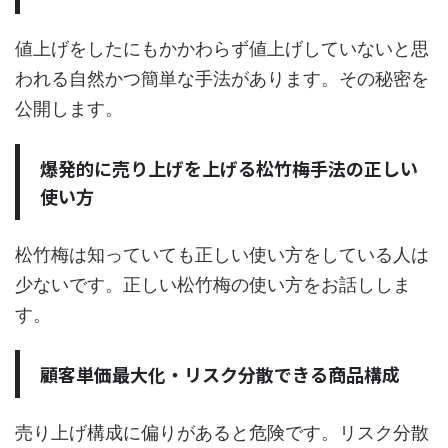
値上げをしたにもかかわらず値上げしていないと思
われる自然かつ簡単な手法があります。その秘密を
公開します。
爆発的に売り上げを上げる松竹梅手法の正しい
使い方
松竹梅は知っていても正しい使い方をしている人は
少ないです。正しい松竹梅の使い方をお話ししま
す。
顧客単価最大化・リスク分散できる商品構成
売り上げ構成に偏りがあると危険です。リスク分散