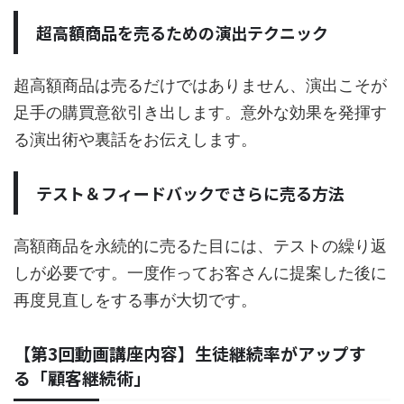
超高額商品を売るための演出テクニック
超高額商品は売るだけではありません、演出こそが
足手の購買意欲引き出します。意外な効果を発揮す
る演出術や裏話をお伝えします。
テスト＆フィードバックでさらに売る方法
高額商品を永続的に売るた目には、テストの繰り返
しが必要です。一度作ってお客さんに提案した後に
再度見直しをする事が大切です。
【第3回動画講座内容】生徒継続率がアップす
る「顧客継続術」