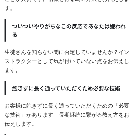
す。
ついついやりがちなこの反応であなたは嫌われ
る
生徒さんを知らない間に否定していませんか？イン
ストラクターとして気が付いていない点をお伝えし
ます。
飽きずに長く通っていただくため必要な技術
お客様に飽きずに長く通っていただくための「必要
な技術」があります。長期継続に繋がる教え方をお
伝えします。