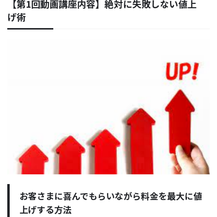
【第1回動画講座内容】絶対に失敗しない値上
げ術
お客さまに喜んでもらいながら料金を最大に値
上げする方法