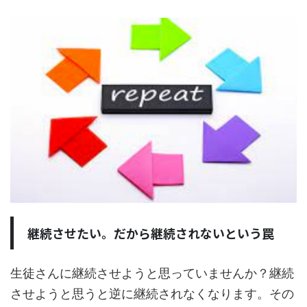
継続させたい。だから継続されないという罠
生徒さんに継続させようと思っていませんか？継続
させようと思うと逆に継続されなくなります。その