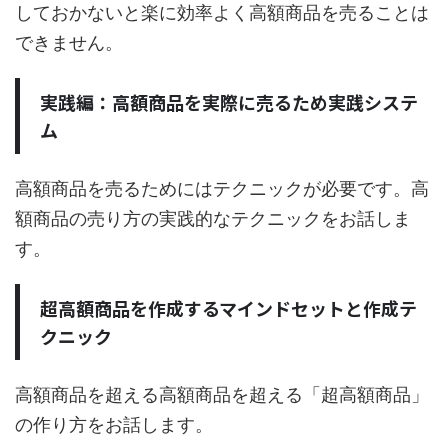
しておかないと楽に効率よく高額商品を売ることは
できません。
実践編：高額商品を実際に売るため実践システ
ム
高額商品を売るためにはテクニックが必要です。高
額商品の売り方の実践的なテクニックをお話しま
す。
超高額商品を作成するマインドセットと作成テ
クニック
高額商品を超える高額商品を超える「超高額商品」
の作り方をお話します。