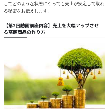
してどのような状態になっても売上が安定して取れ
る秘密をお伝えします。
【第2回動画講座内容】売上を大幅アップさせ
る高額商品の作り方