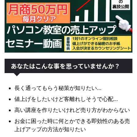
あなたはこんな事を思っていませんか？
長く通ってもらう秘策が知りたい…
値上げをしたいけど客離れしそうで心配…
高い講座を作りたいけれど売り方がわからない
お金に困った時に何とかできる即効性のある売
上げアップの方法が知りたい