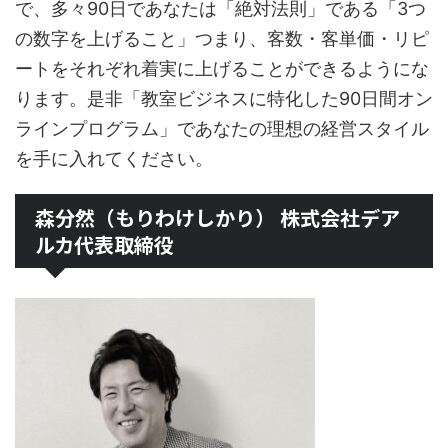
で、多々90日であなたは「絶対法則」である「3つ
の数字を上げること」つまり、客数・客単価・リピ
ートをそれぞれ着実に上げることができるようにな
ります。是非「教室ビジネスに特化した90日間オン
ラインプログラム」であなたの理想の経営スタイル
を手に入れてください。
森分然（もりわけしかり） 株式会社デア
ルカ代表取締役