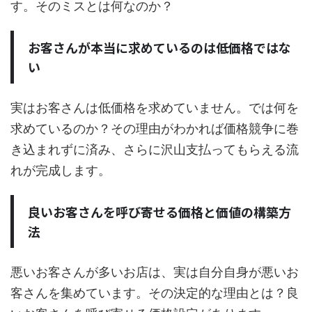
す。そのミスとは何なのか？
お客さんが本当に求めているのは低価格ではな
い
実はお客さんは低価格を求めていません。では何を
求めているのか？その理由がわかれば価格競争に巻
き込まれずに済み、さらに沢山支払ってもらえる流
れが完成します。
良いお客さんを呼び寄せる価格と価値の構築方
法
悪いお客さんが多いお店は、実は自分自身が悪いお
客さんを集めています。その決定的な理由とは？良