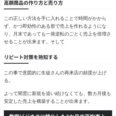
高額商品の作り方と売り方
この正しい方法を手に入れることで時間がかから
ず、かつ即効性のある形で売上を作れるようにな
り、月末であっても一発逆転のごとく売上を倍増さ
せることが出来ます。そして
リピート対策を熟知する
この事で意図的に生徒さんの再来店の頻度が上げ
る。
よって闇雲に新規を追い続けなくても、数カ月後も
安定した売上を構築することが出来ます。