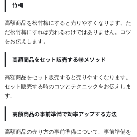
竹梅
高額商品を松竹梅にすると売りやすくなります。た
だ松竹梅にすれば売れるわけではありません。コツ
をお伝えします。
高額商品をセット販売する㊙メソッド
高額商品をセット販売すると売りやすくなります。
セット販売する時のコツとテクニックをお伝えしま
す。
高額商品の事前準備で効率アップする方法
高額商品の売り方の事前準備について。事前準備を