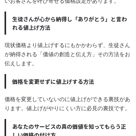
いお客さんを呼び寄せる価格設定があります。
生徒さんが心から納得し「ありがとう」と言わ
れる値上げ方法
現状価格より値上げするにもかかわらず、生徒さん
が納得される「価値の創造と伝え方」その方法をお
伝えします。
価格を変更せずに値上げする方法
価格を変更していないのに値上げができる裏技があ
ります。値上げがやりにくい方に必見の裏技です。
あなたのサービスの真の価値を知ってもらう正
しい価格の付け方