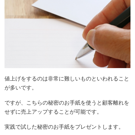
値上げをするのは非常に難しいものといわれること
が多いです。
ですが、こちらの秘密のお手紙を使うと顧客離れを
せずに売上アップすることが可能です。
実践で試した秘密のお手紙をプレゼントします。