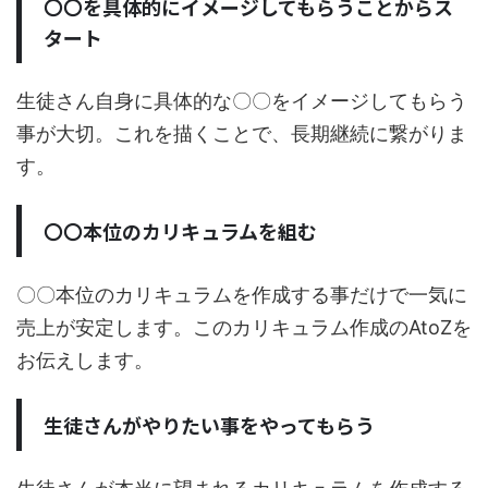
〇〇を具体的にイメージしてもらうことからス
タート
生徒さん自身に具体的な〇〇をイメージしてもらう
事が大切。これを描くことで、長期継続に繋がりま
す。
〇〇本位のカリキュラムを組む
〇〇本位のカリキュラムを作成する事だけで一気に
売上が安定します。このカリキュラム作成のAtoZを
お伝えします。
生徒さんがやりたい事をやってもらう