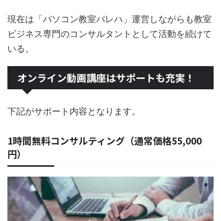
現在は「パソコン教室パレハ」運営しながらも教室
ビジネス専門のコンサルタントとして活動を続けて
いる。
オンライン動画講座はサポートも充実！
下記がサポート内容となります。
1時間無料コンサルティング（通常価格55,000
円）