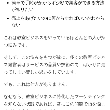
簡単で手間がかからず少額で集客ができる方法
が知りたい
売上をあげたいのに何からすればいいかわから
ない
これは教室ビジネスをやっているほとんどの人が持
つ悩みです。
そして、この悩みをもつが故に、多くの教室ビジネ
ス経営者はサービスの品質や技術の向上ばかりに走
ってしまい苦しい思いをしています。
でも、これは仕方がありません。
なぜなら、教室ビジネスに特化したマーケティング
を知らない状態であれば、常にこの問題で頭を悩ま