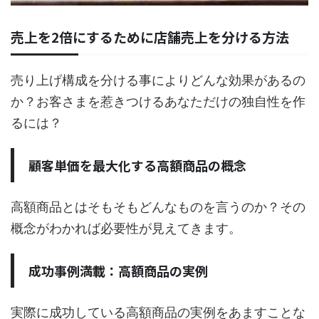
売上を2倍にするために店舗売上を分ける方法
売り上げ構成を分ける事によりどんな効果があるの
か？お客さまを惹きつけるあなただけの独自性を作
るには？
顧客単価を最大化する高額商品の概念
高額商品とはそもそもどんなものを言うのか？その
概念がわかれば必要性が見えてきます。
成功事例満載：高額商品の実例
実際に成功している高額商品の実例をあますことな