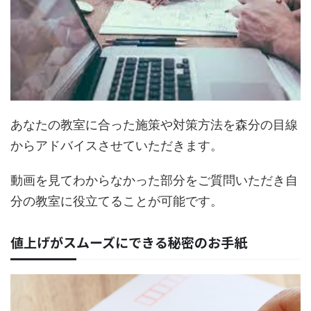
あなたの教室に合った施策や対策方法を森分の目線
からアドバイスさせていただきます。
動画を見てわからなかった部分をご質問いただき自
分の教室に役立てることが可能です。
値上げがスムーズにできる秘密のお手紙