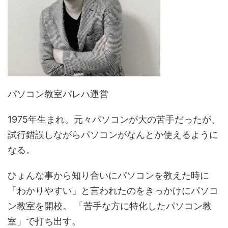
パソコン教室パレハ運営
1975年生まれ。元々パソコンが大の苦手だったが、
試行錯誤しながらパソコンがなんとか使えるように
なる。
ひょんな事から知り合いにパソコンを教えた時に
「わかりやすい」と言われたのをきっかけにパソコ
ン教室を開校。 「苦手な方に特化したパソコン教
室」で打ち出す。