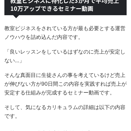
教室ビジネスに特化した3か月で平均売上
10万アップできるセミナー動画
教室ビジネスをされている方が最も必要とする運営
ノウハウを詰め込んだ内容です。
「良いレッスンをしているはずなのに売上が安定し
ない…」
そんな真面目に生徒さんの事を考えているけど売上
が伸びない方が90日間この内容を実践すれば売上が
安定する仕組みが完成するセミナー動画です。
そして、気になるカリキュラムの詳細は以下の内容
です。