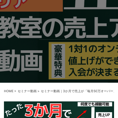
HOME
>
セミナー動画
>
セミナー動画｜3か月で売上が「毎月50万オーバー」