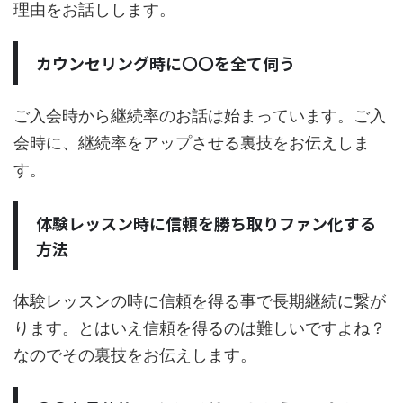
理由をお話しします。
カウンセリング時に〇〇を全て伺う
ご入会時から継続率のお話は始まっています。ご入
会時に、継続率をアップさせる裏技をお伝えしま
す。
体験レッスン時に信頼を勝ち取りファン化する
方法
体験レッスンの時に信頼を得る事で長期継続に繋が
ります。とはいえ信頼を得るのは難しいですよね？
なのでその裏技をお伝えします。