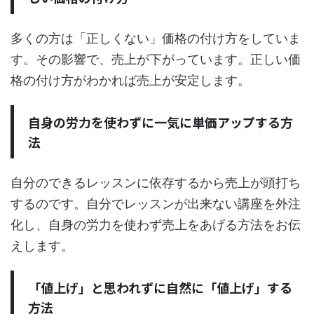
多くの方は「正しくない」価格の付け方をしていま
す。その影響で、売上が下がっています。正しい価
格の付け方がわかれば売上が安定します。
自身の労力を使わずに一気に単価アップする方
法
自分のできるレッスンに依存するから売上が頭打ち
するのです。自分でレッスンが出来ない講座を外注
化し、自身の労力を使わず売上をあげる方法をお伝
えします。
「値上げ」と思われずに自然に「値上げ」する
方法