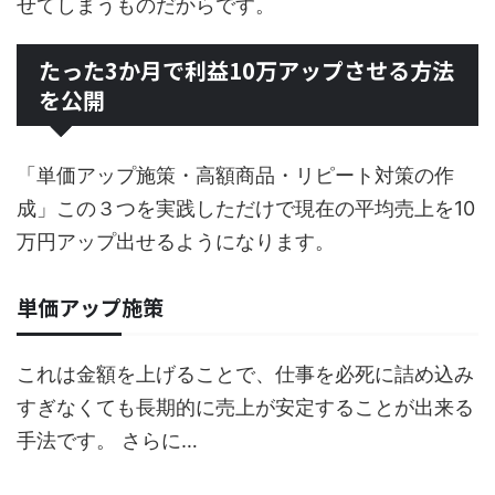
せてしまうものだからです。
たった3か月で利益10万アップさせる方法
を公開
「単価アップ施策・高額商品・リピート対策の作
成」この３つを実践しただけで現在の平均売上を10
万円アップ出せるようになります。
単価アップ施策
これは金額を上げることで、仕事を必死に詰め込み
すぎなくても長期的に売上が安定することが出来る
手法です。 さらに…