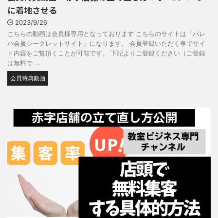
に着地させる
2023/9/26
こちらの動画は会員様専用となっております こちらのサイトは「パレ
ハ会員シークレットサイト」になります。 会員登録いただく事でサイ
ト内容をご覧頂くことが可能です。 下記よりご登録ください（ご登録
は無料で ...
会員特典動画