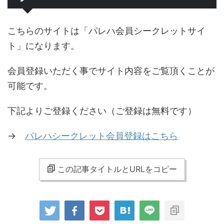
こちらのサイトは「パレハ会員シークレットサイ
ト」になります。
会員登録いただく事でサイト内容をご覧頂くことが
可能です。
下記よりご登録ください（ご登録は無料です）
→
パレハシークレット会員登録はこちら
この記事タイトルとURLをコピー