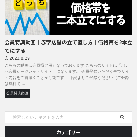
会員特典動画｜赤字店舗の立て直し方｜価格帯を2本立
てにする
2023/8/29
こちらの動画は会員様専用となっております こちらのサイトは「パレ
ハ会員シークレットサイト」になります。 会員登録いただく事でサイ
ト内容をご覧頂くことが可能です。 下記よりご登録ください（ご登録
は無料で ...
会員特典動画
カテゴリー