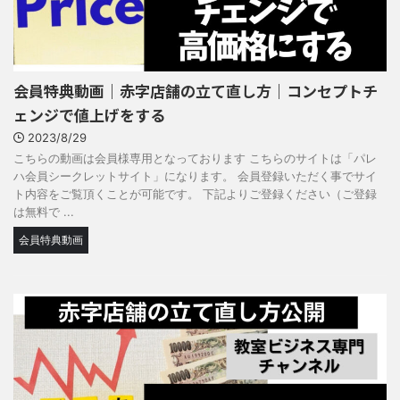
会員特典動画｜赤字店舗の立て直し方｜コンセプトチ
ェンジで値上げをする
2023/8/29
こちらの動画は会員様専用となっております こちらのサイトは「パレ
ハ会員シークレットサイト」になります。 会員登録いただく事でサイ
ト内容をご覧頂くことが可能です。 下記よりご登録ください（ご登録
は無料で ...
会員特典動画