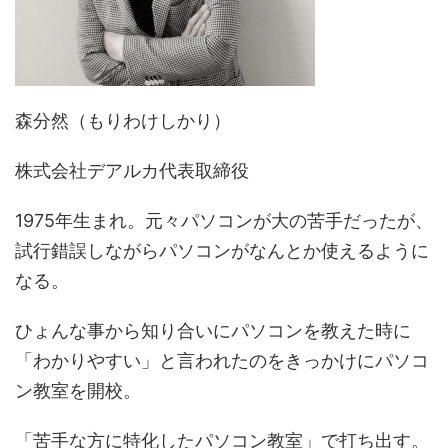
森分然（もりわけしかり）
株式会社デアルカ代表取締役
1975年生まれ。元々パソコンが大の苦手だったが、
試行錯誤しながらパソコンがなんとか使えるように
なる。
ひょんな事から知り合いにパソコンを教えた時に
「わかりやすい」と言われたのをきっかけにパソコ
ン教室を開校。
「苦手な方に特化したパソコン教室」で打ち出す。