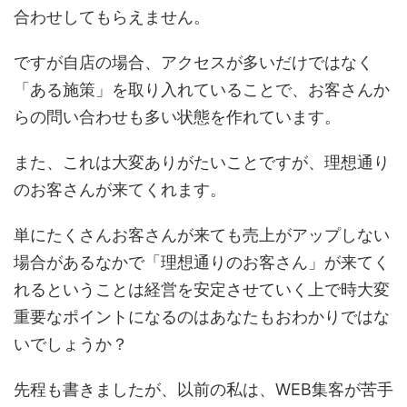
合わせしてもらえません。
ですが自店の場合、アクセスが多いだけではなく
「ある施策」を取り入れていることで、お客さんか
らの問い合わせも多い状態を作れています。
また、これは大変ありがたいことですが、理想通り
のお客さんが来てくれます。
単にたくさんお客さんが来ても売上がアップしない
場合があるなかで「理想通りのお客さん」が来てく
れるということは経営を安定させていく上で時大変
重要なポイントになるのはあなたもおわかりではな
いでしょうか？
先程も書きましたが、以前の私は、WEB集客が苦手