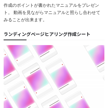
作成のポイントが書かれたマニュアルをプレゼン
ト。 動画を見ながらマニュアルと照らし合わせて
みることが出来ます。
ランディングページヒアリング作成シート