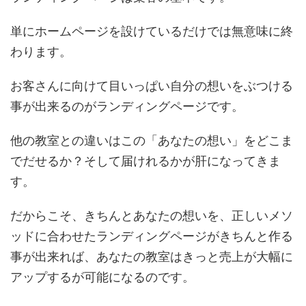
単にホームページを設けているだけでは無意味に終
わります。
お客さんに向けて目いっぱい自分の想いをぶつける
事が出来るのがランディングページです。
他の教室との違いはこの「あなたの想い」をどこま
でだせるか？そして届けれるかが肝になってきま
す。
だからこそ、きちんとあなたの想いを、正しいメソ
ッドに合わせたランディングページがきちんと作る
事が出来れば、あなたの教室はきっと売上が大幅に
アップするが可能になるのです。