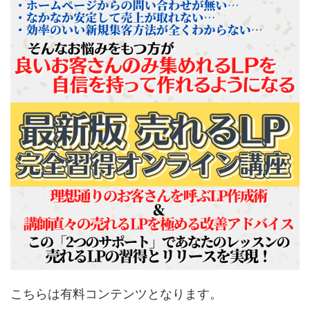
こちらは有料コンテンツとなります。