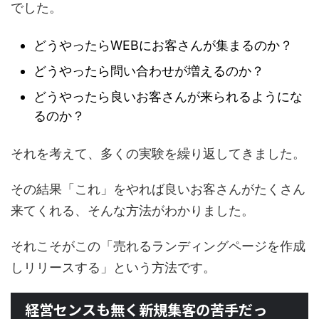
でした。
どうやったらWEBにお客さんが集まるのか？
どうやったら問い合わせが増えるのか？
どうやったら良いお客さんが来られるようにな
るのか？
それを考えて、多くの実験を繰り返してきました。
その結果「これ」をやれば良いお客さんがたくさん
来てくれる、そんな方法がわかりました。
それこそがこの「売れるランディングページを作成
しリリースする」という方法です。
経営センスも無く新規集客の苦手だっ