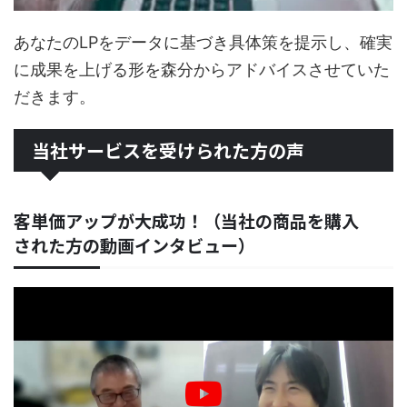
あなたのLPをデータに基づき具体策を提示し、確実
に成果を上げる形を森分からアドバイスさせていた
だきます。
当社サービスを受けられた方の声
客単価アップが大成功！（当社の商品を購入
された方の動画インタビュー）