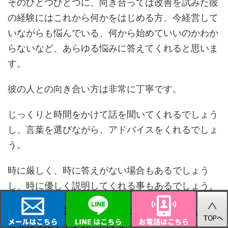
そのひとつひとつに、向き合っては改善を試みた彼
の経験にはこれから何かをはじめる方、今経営して
いながらも悩んでいる、何から始めていいのかわか
らないなど、あらゆる悩みに答えてくれると思いま
す。
彼の人との向き合い方は非常に丁寧です。
じっくりと時間をかけて話を聞いてくれるでしょう
し、言葉を選びながら、アドバイスをくれるでしょ
う。
時に厳しく、時に答えがない場合もあるでしょう
し、時に優しく説明してくれる事もあるでしょう。
そのすべての答えは一人一人に合わせて皆さんの一
歩先を見据えてくれています。