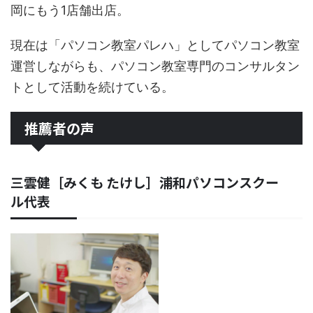
岡にもう1店舗出店。
現在は「パソコン教室パレハ」としてパソコン教室
運営しながらも、パソコン教室専門のコンサルタン
トとして活動を続けている。
推薦者の声
三雲健［みくも たけし］浦和パソコンスクー
ル代表