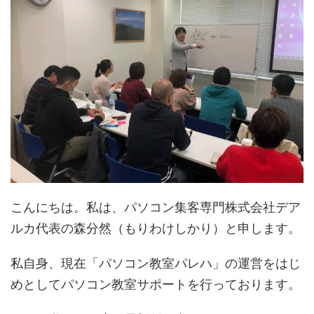
こんにちは。私は、パソコン集客専門株式会社デア
ルカ代表の森分然（もりわけしかり）と申します。
私自身、現在「パソコン教室パレハ」の運営をはじ
めとしてパソコン教室サポートを行っております。