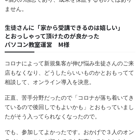
ません。
生徒さんに「家から受講できるのは嬉しい」
とおっしゃって頂けたのが良かった
パソコン教室運営 M様
コロナによって新規集客が伸び悩み生徒さんのご来
店もなくなり、どうしたらいいものかとおもってて
相談して、オンライン導入を決意。
正直、苦手分野だったので「コロナが落ち着いてき
ているので後回しでもよいかも」とおもっていまし
たがそう入ってられなくなったので。
でも、参加してよかったです。おかげで３人のオン