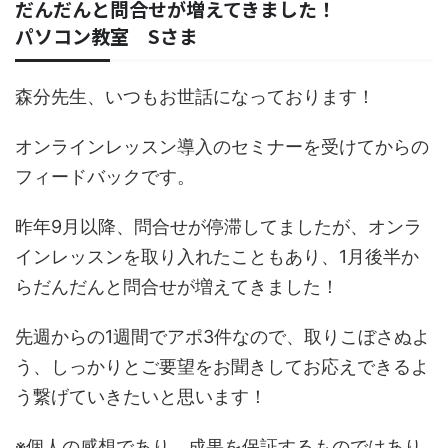
だんだんと問合せが増えてきました！
パソコン教室 Sさま
森分先生、いつもお世話になっております！
オンラインレッスン導入のセミナーを受けてからの
フィードバックです。
昨年9月以降、問合せが停滞してましたが、オンラ
インレッスンを取り入れたこともあり、1月後半か
らだんだんと問合せが増えてきました！
先週からの1週間でアポ3件なので、取りこぼさぬよ
う、しっかりとご要望をお聞きしてお応えできるよ
う繋げていきたいと思います！
※個人の感想であり、成果を保証するものではあり