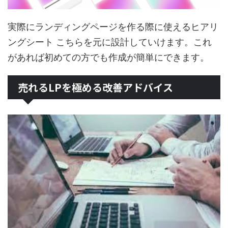
実際にランディングページを作る際に使えるヒアリ
ングシート こちらを元に設計していけます。これ
があれば初めての方でも作成が簡単にできます。
売れるLPを極める改善アドバイス