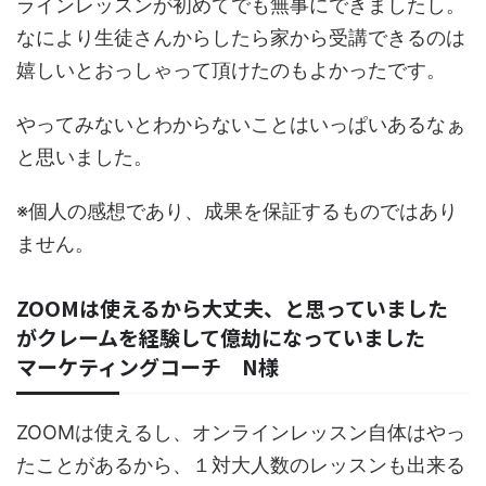
ラインレッスンが初めてでも無事にできましたし。
なにより生徒さんからしたら家から受講できるのは
嬉しいとおっしゃって頂けたのもよかったです。
やってみないとわからないことはいっぱいあるなぁ
と思いました。
※個人の感想であり、成果を保証するものではあり
ません。
ZOOMは使えるから大丈夫、と思っていました
がクレームを経験して億劫になっていました
マーケティングコーチ N様
ZOOMは使えるし、オンラインレッスン自体はやっ
たことがあるから、１対大人数のレッスンも出来る