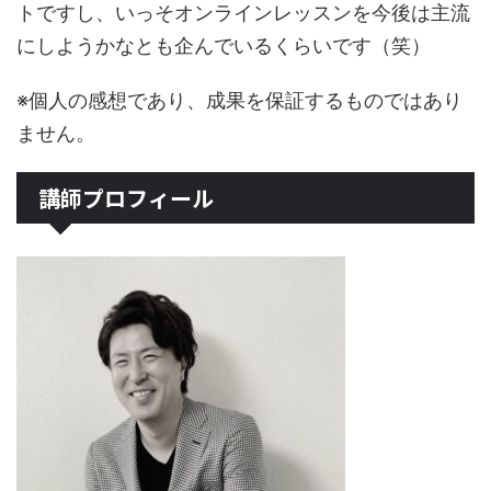
トですし、いっそオンラインレッスンを今後は主流
にしようかなとも企んでいるくらいです（笑）
※個人の感想であり、成果を保証するものではあり
ません。
講師プロフィール