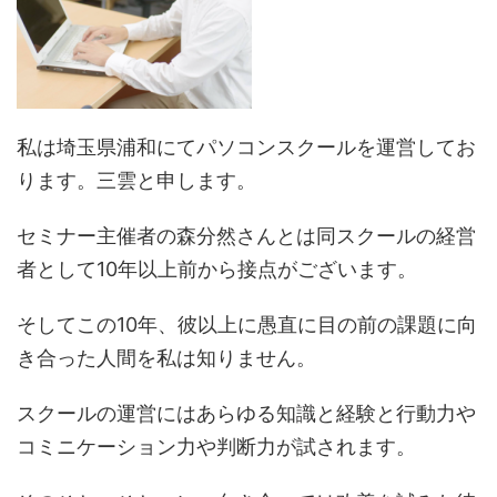
私は埼玉県浦和にてパソコンスクールを運営してお
ります。三雲と申します。
セミナー主催者の森分然さんとは同スクールの経営
者として10年以上前から接点がございます。
そしてこの10年、彼以上に愚直に目の前の課題に向
き合った人間を私は知りません。
スクールの運営にはあらゆる知識と経験と行動力や
コミニケーション力や判断力が試されます。