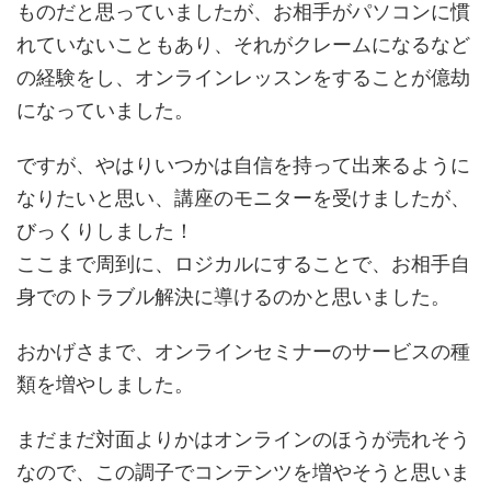
ものだと思っていましたが、お相手がパソコンに慣
れていないこともあり、それがクレームになるなど
の経験をし、オンラインレッスンをすることが億劫
になっていました。
ですが、やはりいつかは自信を持って出来るように
なりたいと思い、講座のモニターを受けましたが、
びっくりしました！
ここまで周到に、ロジカルにすることで、お相手自
身でのトラブル解決に導けるのかと思いました。
おかげさまで、オンラインセミナーのサービスの種
類を増やしました。
まだまだ対面よりかはオンラインのほうが売れそう
なので、この調子でコンテンツを増やそうと思いま