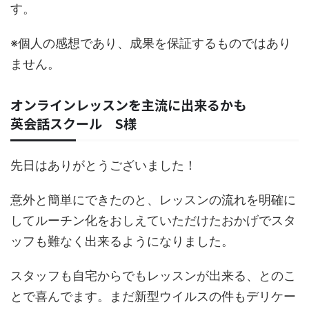
す。
※個人の感想であり、成果を保証するものではあり
ません。
オンラインレッスンを主流に出来るかも
英会話スクール S様
先日はありがとうございました！
意外と簡単にできたのと、レッスンの流れを明確に
してルーチン化をおしえていただけたおかげでスタ
ッフも難なく出来るようになりました。
スタッフも自宅からでもレッスンが出来る、とのこ
とで喜んでます。まだ新型ウイルスの件もデリケー