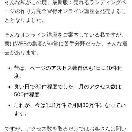
そんな私がこの度、最新版：売れるランディングペ
ージの作り方完全習得オンライン講座を発売するこ
ととなりました。
そんなオンライン講座をご案内している私ですが、
実はWEBの集客が非常に苦手分野だった、そんな過
去があります。
昔は、ページのアスセス数自体も1日に10件程
度。
良い日で30件程度でした。月のアクセス数は
500件程度。
これが、今は1日1万件で月間30万件になってい
ます。
ですが、アクセス数を取るだけではお客さんは問い