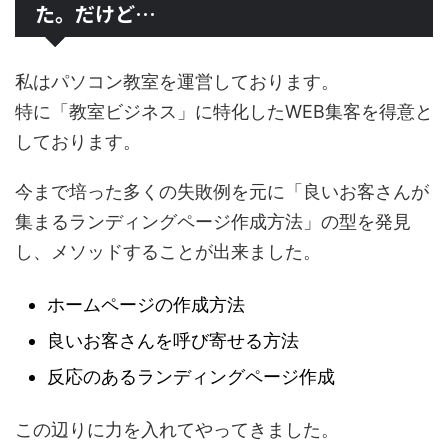
た。だけど…
私はパソコン教室を運営しております。
特に「教室ビジネス」に特化したWEB集客を得意と
しております。
今まで培った多くの失敗例を元に「良いお客さんが
集まるランディングページ作成方法」の型を発見
し、メソッドすることが出来ました。
ホームページの作成方法
良いお客さんを呼び寄せる方法
反応のあるランディングページ作成
この辺りに力を入れてやってきました。