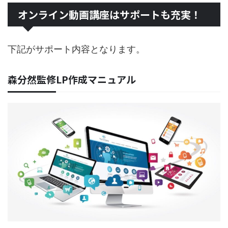
オンライン動画講座はサポートも充実！
下記がサポート内容となります。
森分然監修LP作成マニュアル