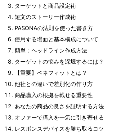
ターゲットと商品設定術
短文のストーリー作成術
PASONAの法則を使った書き方
使用する場面と基本構成について
簡単：ヘッドライン作成方法
ターゲットの悩みを深堀するには？
【重要】ベネフィットとは？
他社との違いで差別化の作り方
商品購入の根拠を載せる重要性
あなたの商品の良さを証明する方法
オファーで購入を一気に引き寄せる
レスポンスデバイスを勝ち取るコツ