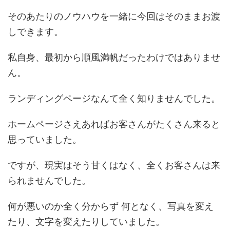
そのあたりのノウハウを一緒に今回はそのままお渡
しできます。
私自身、最初から順風満帆だったわけではありませ
ん。
ランディングページなんて全く知りませんでした。
ホームページさえあればお客さんがたくさん来ると
思っていました。
ですが、現実はそう甘くはなく、全くお客さんは来
られませんでした。
何が悪いのか全く分からず 何となく、写真を変え
たり、文字を変えたりしていました。