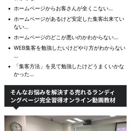
ホームページからお客さんが全くこない…
ホームページがあるけど安定した集客出来てい
ない…
ホームページのどこが悪いのかわからない…
WEB集客を勉強したいけどやり方がわからない
…
「集客方法」を見て勉強したけどうまくいかな
かった…
そんなお悩みを解決する売れるランディ
ングページ完全習得オンライン動画教材