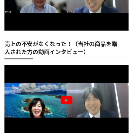
売上の不安がなくなった！（当社の商品を購
入された方の動画インタビュー）