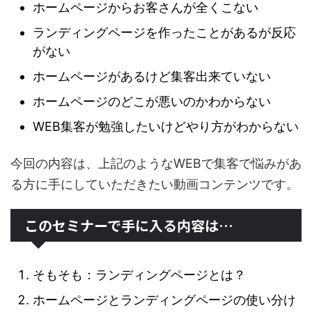
ホームページからお客さんが全くこない
ランディングページを作ったことがあるが反応
がない
ホームページがあるけど集客出来ていない
ホームページのどこが悪いのかわからない
WEB集客が勉強したいけどやり方がわからない
今回の内容は、上記のようなWEBで集客で悩みがあ
る方に手にしていただきたい動画コンテンツです。
このセミナーで手に入る内容は…
そもそも：ランディングページとは？
ホームページとランディングページの使い分け