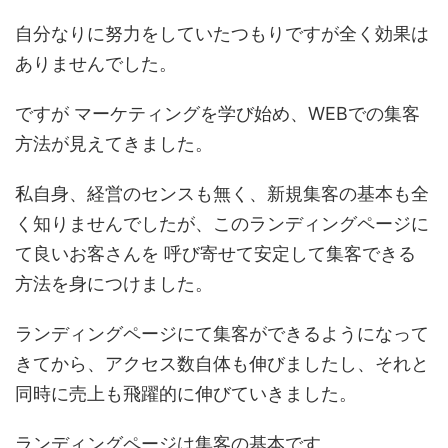
自分なりに努力をしていたつもりですが全く効果は
ありませんでした。
ですが マーケティングを学び始め、WEBでの集客
方法が見えてきました。
私自身、経営のセンスも無く、新規集客の基本も全
く知りませんでしたが、このランディングページに
て良いお客さんを 呼び寄せて安定して集客できる
方法を身につけました。
ランディングページにて集客ができるようになって
きてから、アクセス数自体も伸びましたし、それと
同時に売上も飛躍的に伸びていきました。
ランディングページは集客の基本です。