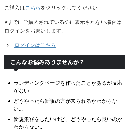
ご購入は
こちら
をクリックしてください。
※すでにご購入されているのに表示されない場合は
ログインをお願いします。
→
ログインはこちら
こんなお悩みありませんか？
ランディングページを作ったことがあるが反応
がない…
どうやったら新規の方が来られるかわからな
い…
新規集客をしたいけど、どうやったら良いのか
わからない…