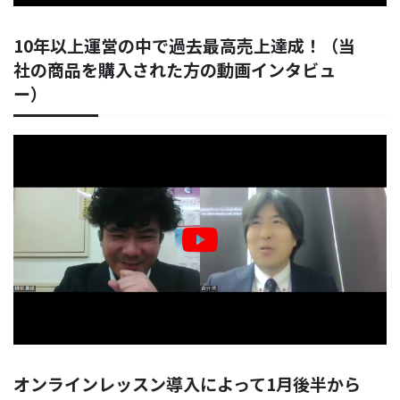
10年以上運営の中で過去最高売上達成！（当
社の商品を購入された方の動画インタビュ
ー）
オンラインレッスン導入によって1月後半から